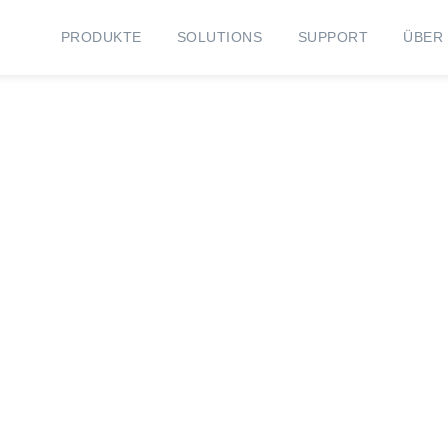
PRODUKTE
SOLUTIONS
SUPPORT
ÜBER