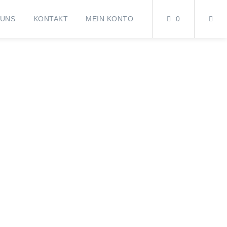
 UNS
KONTAKT
MEIN KONTO
0