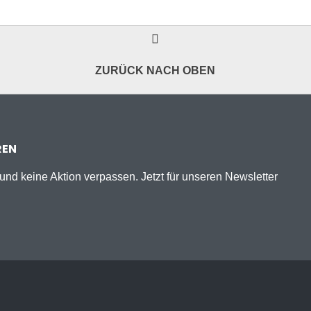
ZURÜCK NACH OBEN
REN
nd keine Aktion verpassen. Jetzt für unseren Newsletter