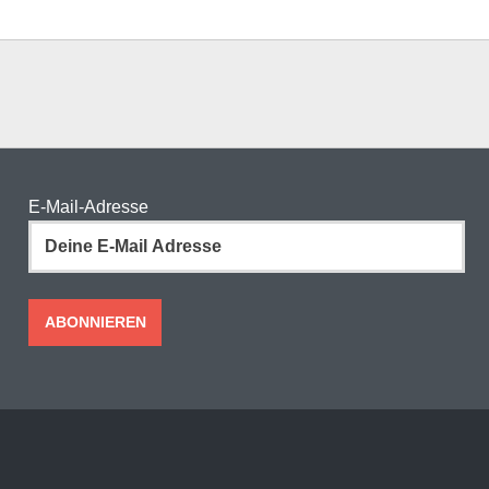
E-Mail-Adresse