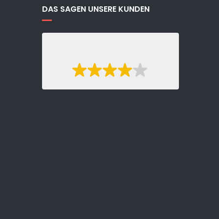
DAS SAGEN UNSERE KUNDEN