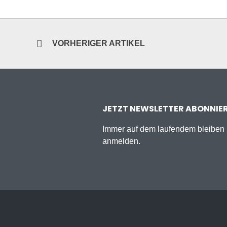
VORHERIGER ARTIKEL
JETZT NEWSLETTER ABONNIE
Immer auf dem laufendem bleiben u
anmelden.