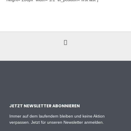
JETZT NEWSLETTER ABONNIEREN
Immer auf dem laufendem bleiben und keine Aktion
verpassen. Jetzt für unseren Newsletter anmelden.