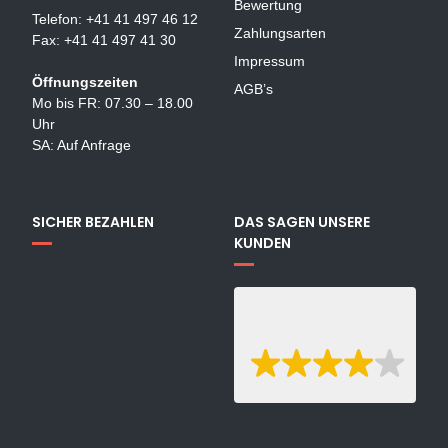
Bewertung
Telefon: +41 41 497 46 12
Zahlungsarten
Fax: +41 41 497 41 30
Impressum
Öffnungszeiten
AGB’s
Mo bis FR: 07.30 – 18.00
Uhr
SA: Auf Anfrage
SICHER BEZAHLEN
DAS SAGEN UNSERE
KUNDEN