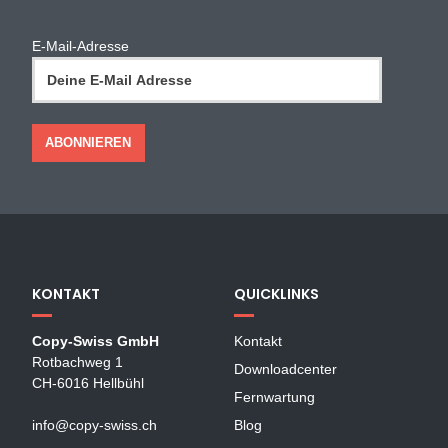
E-Mail-Adresse
KONTAKT
QUICKLINKS
Copy-Swiss GmbH
Kontakt
Rotbachweg 1
Downloadcenter
CH-6016 Hellbühl
Fernwartung
info@copy-swiss.ch
Blog