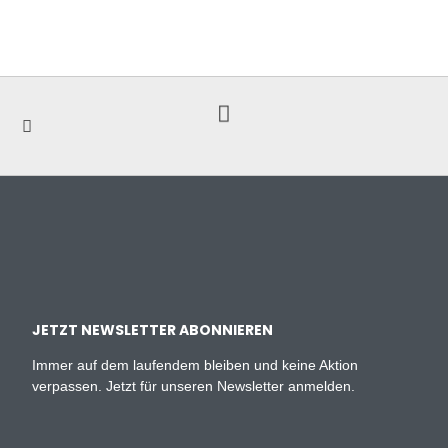
JETZT NEWSLETTER ABONNIEREN
Immer auf dem laufendem bleiben und keine Aktion
verpassen. Jetzt für unseren Newsletter anmelden.