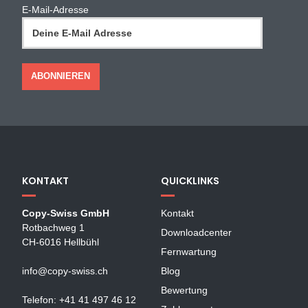
E-Mail-Adresse
KONTAKT
QUICKLINKS
Copy-Swiss GmbH
Kontakt
Rotbachweg 1
Downloadcenter
CH-6016 Hellbühl
Fernwartung
info@copy-swiss.ch
Blog
Bewertung
Telefon: +41 41 497 46 12