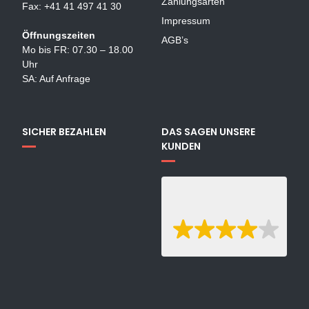
Zahlungsarten
Fax: +41 41 497 41 30
Impressum
Öffnungszeiten
AGB’s
Mo bis FR: 07.30 – 18.00
Uhr
SA: Auf Anfrage
SICHER BEZAHLEN
DAS SAGEN UNSERE
KUNDEN