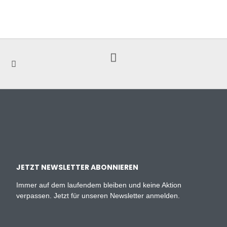
JETZT NEWSLETTER ABONNIEREN
Immer auf dem laufendem bleiben und keine Aktion
verpassen. Jetzt für unseren Newsletter anmelden.