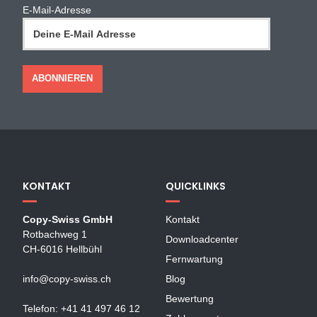
E-Mail-Adresse
KONTAKT
QUICKLINKS
Copy-Swiss GmbH
Kontakt
Rotbachweg 1
Downloadcenter
CH-6016 Hellbühl
Fernwartung
info@copy-swiss.ch
Blog
Bewertung
Telefon: +41 41 497 46 12