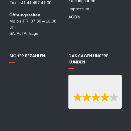
Zahlungsarten
Fax: +41 41 497 41 30
Impressum
Öffnungszeiten
AGB’s
Mo bis FR: 07.30 – 18.00
Uhr
SA: Auf Anfrage
SICHER BEZAHLEN
DAS SAGEN UNSERE
KUNDEN