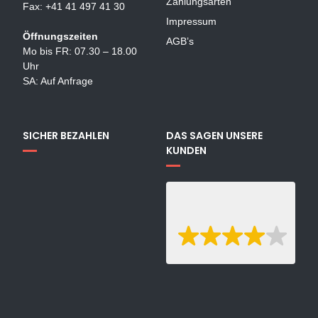
Zahlungsarten
Fax: +41 41 497 41 30
Impressum
Öffnungszeiten
AGB’s
Mo bis FR: 07.30 – 18.00
Uhr
SA: Auf Anfrage
SICHER BEZAHLEN
DAS SAGEN UNSERE
KUNDEN