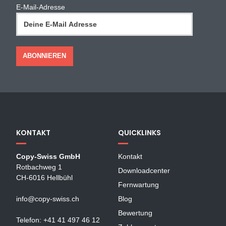
E-Mail-Adresse
KONTAKT
QUICKLINKS
Copy-Swiss GmbH
Kontakt
Rotbachweg 1
Downloadcenter
CH-6016 Hellbühl
Fernwartung
info@copy-swiss.ch
Blog
Bewertung
Telefon: +41 41 497 46 12