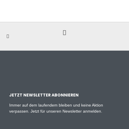
JETZT NEWSLETTER ABONNIEREN
Immer auf dem laufendem bleiben und keine Aktion
verpassen. Jetzt für unseren Newsletter anmelden.