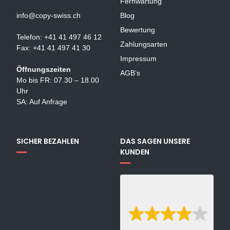
Fernwartung
info@copy-swiss.ch
Blog
Bewertung
Telefon: +41 41 497 46 12
Zahlungsarten
Fax: +41 41 497 41 30
Impressum
Öffnungszeiten
AGB’s
Mo bis FR: 07.30 – 18.00
Uhr
SA: Auf Anfrage
SICHER BEZAHLEN
DAS SAGEN UNSERE
KUNDEN