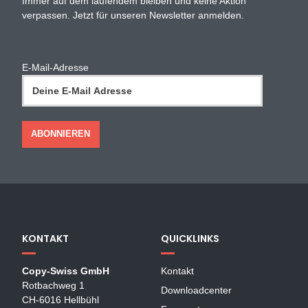
Immer auf dem laufendem bleiben und keine Aktion
verpassen. Jetzt für unseren Newsletter anmelden.
E-Mail-Adresse
KONTAKT
QUICKLINKS
Copy-Swiss GmbH
Kontakt
Rotbachweg 1
Downloadcenter
CH-6016 Hellbühl