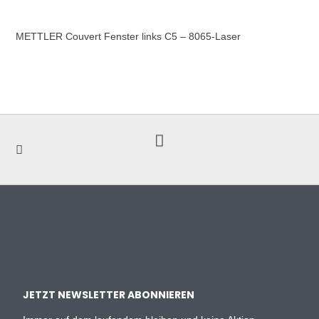
METTLER Couvert Fenster links C5 – 8065-Laser
JETZT NEWSLETTER ABONNIEREN