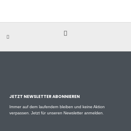
JETZT NEWSLETTER ABONNIEREN
Immer auf dem laufendem bleiben und keine Aktion
verpassen. Jetzt für unseren Newsletter anmelden.