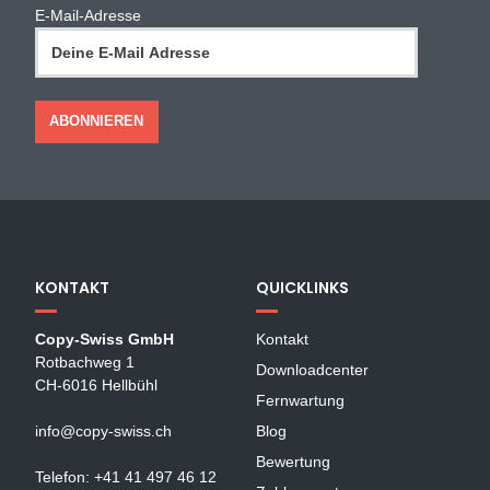
E-Mail-Adresse
KONTAKT
QUICKLINKS
Copy-Swiss GmbH
Kontakt
Rotbachweg 1
Downloadcenter
CH-6016 Hellbühl
Fernwartung
info@copy-swiss.ch
Blog
Bewertung
Telefon: +41 41 497 46 12