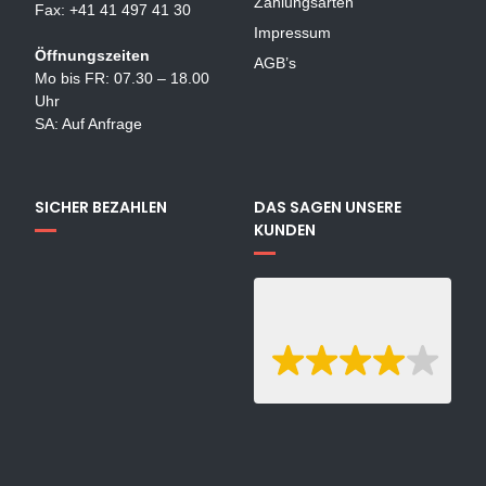
Zahlungsarten
Fax: +41 41 497 41 30
Impressum
Öffnungszeiten
AGB’s
Mo bis FR: 07.30 – 18.00
Uhr
SA: Auf Anfrage
SICHER BEZAHLEN
DAS SAGEN UNSERE
KUNDEN