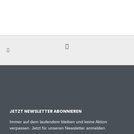
JETZT NEWSLETTER ABONNIEREN
Immer auf dem laufendem bleiben und keine Aktion
verpassen. Jetzt für unseren Newsletter anmelden.