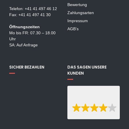
Bewertung
Telefon: +41 41 497 46 12
Zahlungsarten
Fax: +41 41 497 41 30
Impressum
Öffnungszeiten
AGB’s
Mo bis FR: 07.30 – 18.00
Uhr
SA: Auf Anfrage
SICHER BEZAHLEN
DAS SAGEN UNSERE
KUNDEN