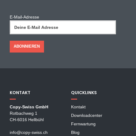
E-Mail-Adresse
KONTAKT
QUICKLINKS
Copy-Swiss GmbH
Kontakt
Rotbachweg 1
Downloadcenter
CH-6016 Hellbühl
Fernwartung
info@copy-swiss.ch
Blog