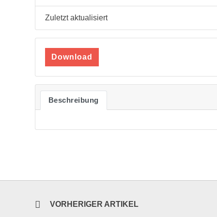
Zuletzt aktualisiert
Download
Beschreibung
VORHERIGER ARTIKEL