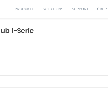
PRODUKTE
SOLUTIONS
SUPPORT
ÜBER
hub i-Serie