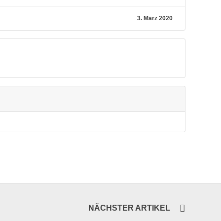
3. März 2020
NÄCHSTER ARTIKEL