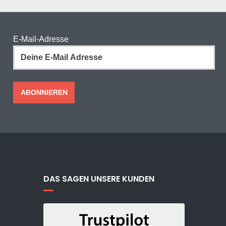
E-Mail-Adresse
DAS SAGEN UNSERE KUNDEN