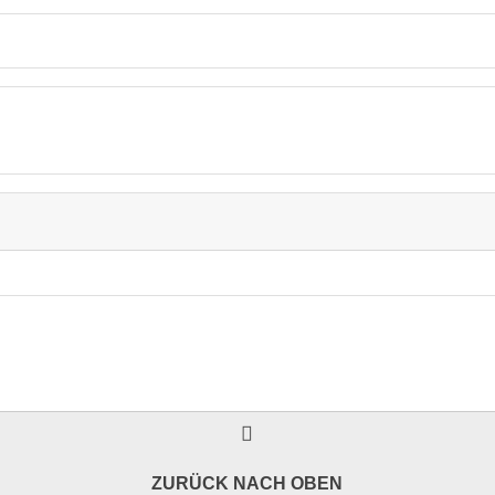
ZURÜCK NACH OBEN