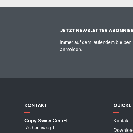
JETZT NEWSLETTER ABONNIE
Immer auf dem laufendem bleiben u
anmelden.
KONTAKT
QUICKL
Copy-Swiss GmbH
Kontakt
Rotbachweg 1
Downloa