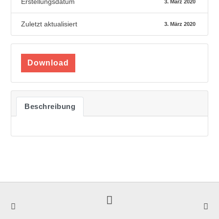
Erstellungsdatum
3. März 2020
Zuletzt aktualisiert
3. März 2020
Download
Beschreibung