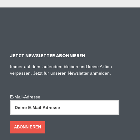
JETZT NEWSLETTER ABONNIEREN
Immer auf dem laufendem bleiben und keine Aktion
verpassen. Jetzt für unseren Newsletter anmelden.
E-Mail-Adresse