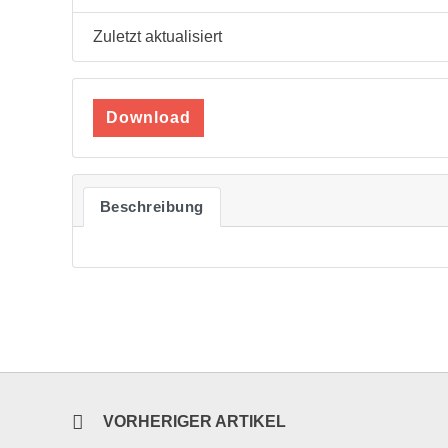
Zuletzt aktualisiert
Download
Beschreibung
VORHERIGER ARTIKEL