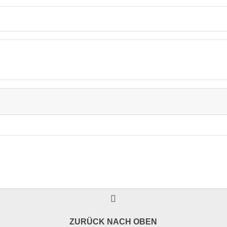
ZURÜCK NACH OBEN