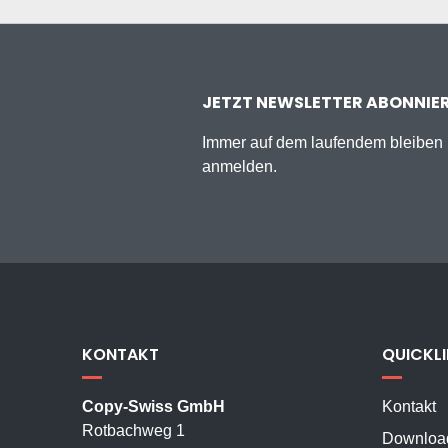
JETZT NEWSLETTER ABONNIE
Immer auf dem laufendem bleiben u
anmelden.
KONTAKT
QUICKL
Copy-Swiss GmbH
Kontakt
Rotbachweg 1
Downloa