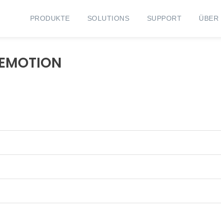
PRODUKTE
SOLUTIONS
SUPPORT
ÜBER
e EMOTION