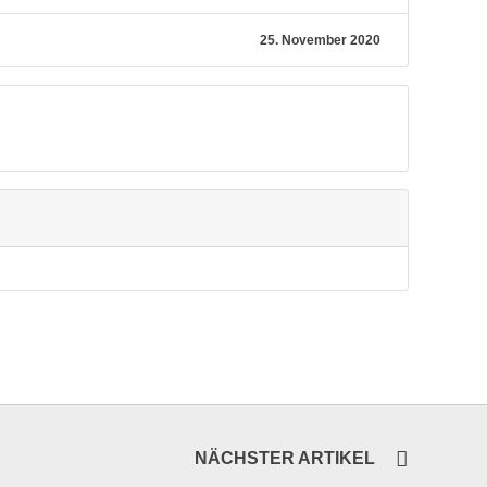
25. November 2020
NÄCHSTER ARTIKEL