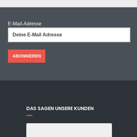
E-Mail-Adresse
DAS SAGEN UNSERE KUNDEN