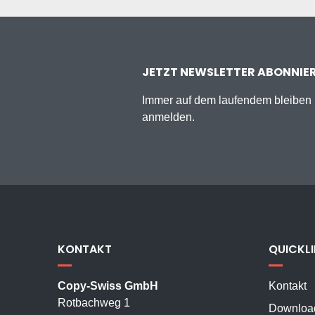
JETZT NEWSLETTER ABONNIE
Immer auf dem laufendem bleiben u
anmelden.
KONTAKT
QUICKL
Copy-Swiss GmbH
Kontakt
Rotbachweg 1
Downloa