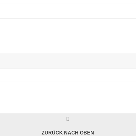
ZURÜCK NACH OBEN