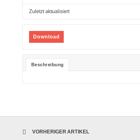
Zuletzt aktualisiert
Download
Beschreibung
VORHERIGER ARTIKEL