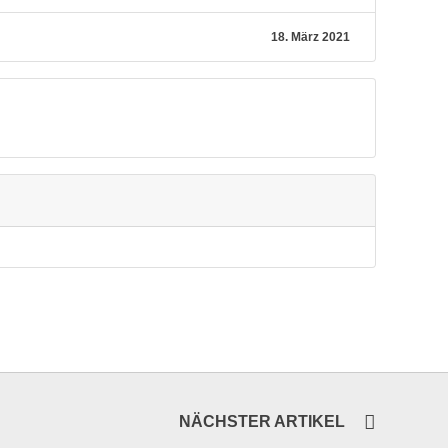
18. März 2021
NÄCHSTER ARTIKEL