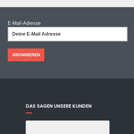
E-Mail-Adresse
DAS SAGEN UNSERE KUNDEN