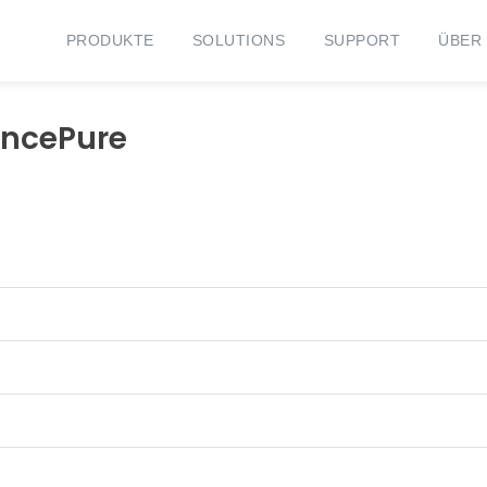
PRODUKTE
SOLUTIONS
SUPPORT
ÜBER
ancePure