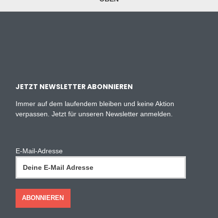
JETZT NEWSLETTER ABONNIEREN
Immer auf dem laufendem bleiben und keine Aktion
verpassen. Jetzt für unseren Newsletter anmelden.
E-Mail-Adresse