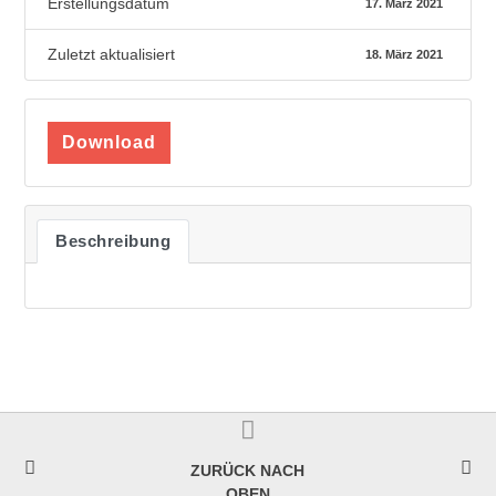
Erstellungsdatum
17. März 2021
Zuletzt aktualisiert
18. März 2021
Download
Beschreibung
ZURÜCK NACH
OBEN