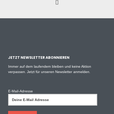
JETZT NEWSLETTER ABONNIEREN
Immer auf dem laufendem bleiben und keine Aktion
verpassen. Jetzt für unseren Newsletter anmelden.
E-Mail-Adresse