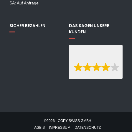
SA: Auf Anfrage
SICHER BEZAHLEN
DAS SAGEN UNSERE
KUNDEN
©2026 - COPY SWISS GMBH
AGB’S
IMPRESSUM
DATENSCHUTZ