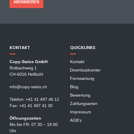
KONTAKT
QUICKLINKS
Copy-Swiss GmbH
Kontakt
Rotbachweg 1
Downloadcenter
CH-6016 Hellbühl
Fernwartung
info@copy-swiss.ch
Blog
Bewertung
Telefon: +41 41 497 46 12
Zahlungsarten
Fax: +41 41 497 41 30
Impressum
Öffnungszeiten
AGB’s
Mo bis FR: 07.30 – 18.00
Uhr