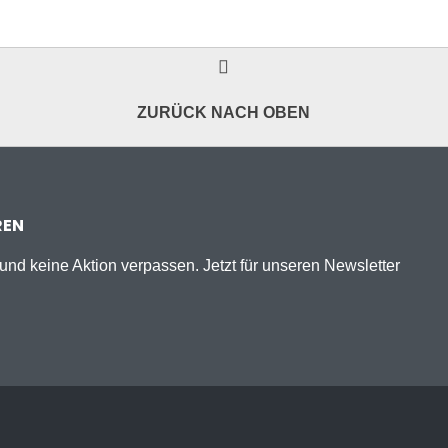
ZURÜCK NACH OBEN
REN
nd keine Aktion verpassen. Jetzt für unseren Newsletter