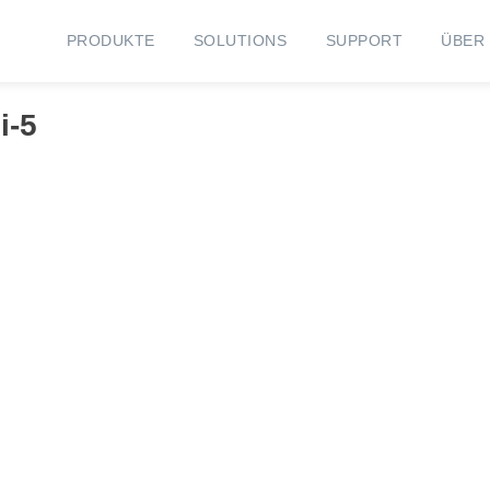
PRODUKTE
SOLUTIONS
SUPPORT
ÜBER
i-5