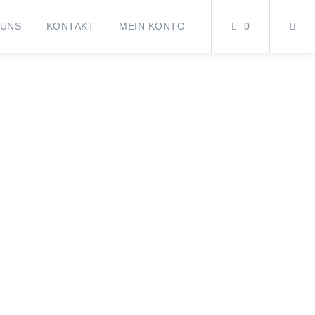
 UNS
KONTAKT
MEIN KONTO
0