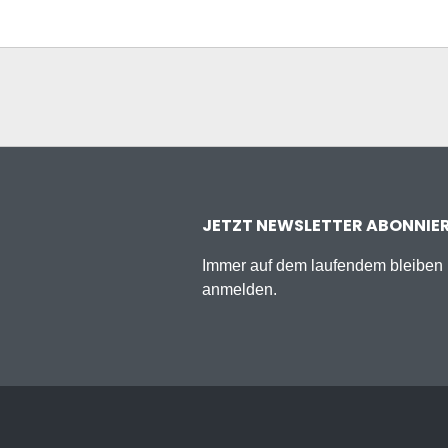
JETZT NEWSLETTER ABONNIE
Immer auf dem laufendem bleiben u
anmelden.