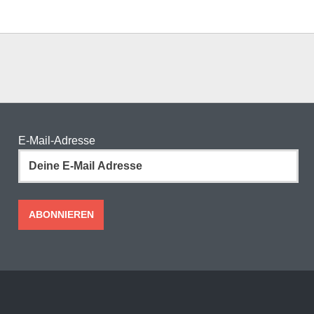
E-Mail-Adresse