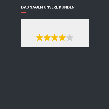
DAS SAGEN UNSERE KUNDEN