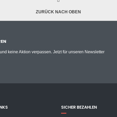
ZURÜCK NACH OBEN
REN
nd keine Aktion verpassen. Jetzt für unseren Newsletter
INKS
SICHER BEZAHLEN