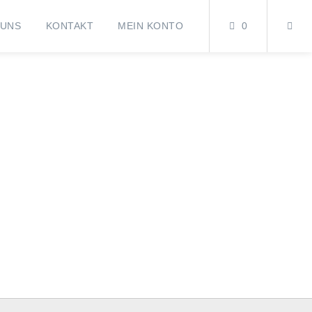
 UNS
KONTAKT
MEIN KONTO
0