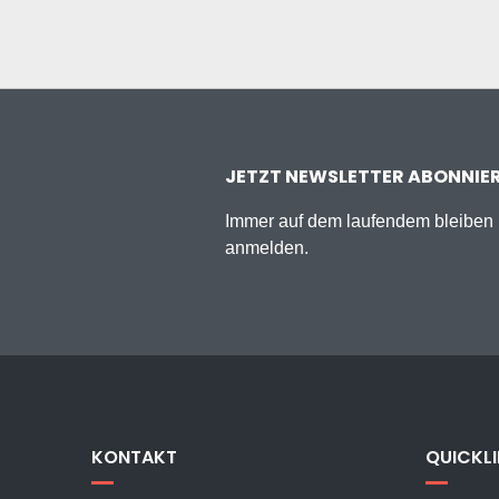
JETZT NEWSLETTER ABONNIE
Immer auf dem laufendem bleiben u
anmelden.
KONTAKT
QUICKL