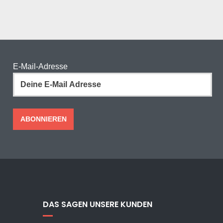
E-Mail-Adresse
DAS SAGEN UNSERE KUNDEN