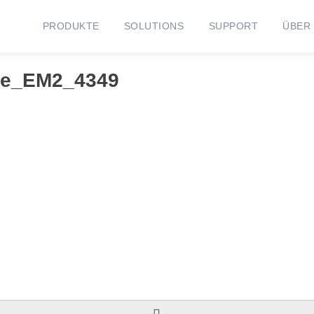
PRODUKTE
SOLUTIONS
SUPPORT
ÜBER
ure_EM2_4349