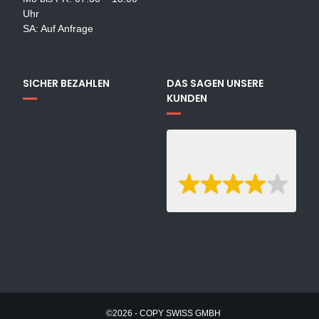
Uhr
SA: Auf Anfrage
SICHER BEZAHLEN
DAS SAGEN UNSERE
KUNDEN
©2026 - COPY SWISS GMBH