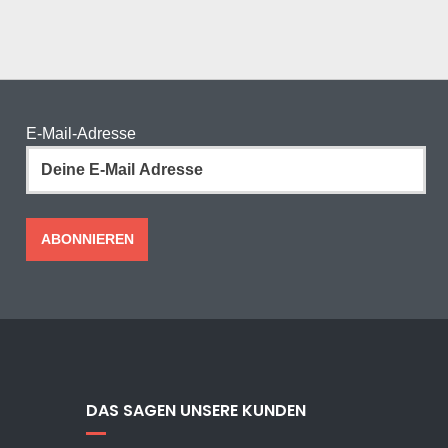
E-Mail-Adresse
DAS SAGEN UNSERE KUNDEN