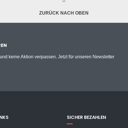
ZURÜCK NACH OBEN
REN
nd keine Aktion verpassen. Jetzt für unseren Newsletter
INKS
SICHER BEZAHLEN