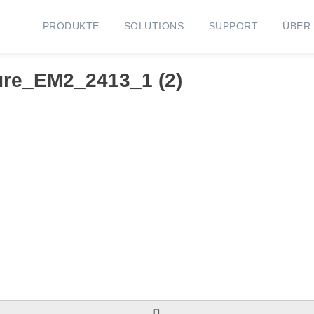
PRODUKTE
SOLUTIONS
SUPPORT
ÜBER
ture_EM2_2413_1 (2)