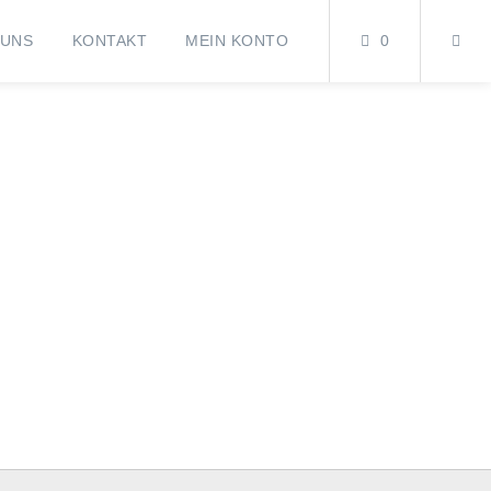
 UNS
KONTAKT
MEIN KONTO
0