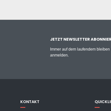
JETZT NEWSLETTER ABONNIE
Immer auf dem laufendem bleiben u
anmelden.
KONTAKT
QUICKL