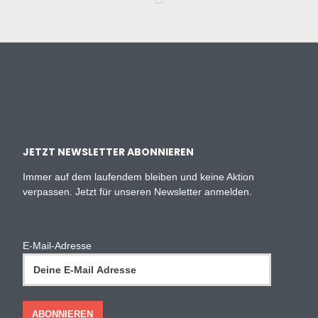
JETZT NEWSLETTER ABONNIEREN
Immer auf dem laufendem bleiben und keine Aktion
verpassen. Jetzt für unseren Newsletter anmelden.
E-Mail-Adresse