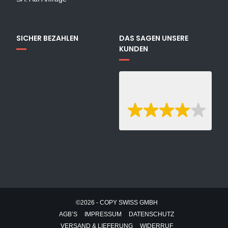
SICHER BEZAHLEN
DAS SAGEN UNSERE
KUNDEN
©2026 - COPY SWISS GMBH
AGB’S
IMPRESSUM
DATENSCHUTZ
VERSAND & LIEFERUNG
WIDERRUF