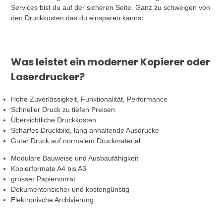
Services bist du auf der sicheren Seite. Ganz zu schweigen von
den Druckkosten das du einsparen kannst.
Was leistet ein moderner Kopierer oder
Laserdrucker?
Hohe Zuverlässigkeit, Funktionalität, Performance
Schneller Druck zu tiefen Preisen
Übersichtliche Druckkosten
Scharfes Druckbild, lang anhaltende Ausdrucke
Guter Druck auf normalem Druckmaterial
Modulare Bauweise und Ausbaufähigkeit
Kopierformate A4 bis A3
grosser Papiervorrat
Dokumentensicher und kostengünstig
Elektronische Archivierung