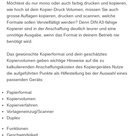
Möchtest du nur mono oder auch farbig drucken und kopieren,
wie hoch ist dein Kopier-Druck Volumen, müssen Sie auch
grosse Auflagen kopieren, drucken und scannen, welche
Formate sollen Vervielfältigt werden? Denn DIN A3-fähige
Kopierer sind in der Anschaffung deutlich teurer und eine
unnötige Ausgabe, wenn das Format in deinem Betrieb nie
benötigt wird.
Das gewünschte Kopierformat und dein geschätztes
Kopiervolumen geben wichtige Hinweise auf die zu
kalkulierenden Anschaffungskosten des Kopiergerätes.Nutze
die aufgeführten Punkte als Hilfestellung bei der Auswahl eines
passenden Geräts:
Papierformat
Kopiervolumen
Kopierverfahren
Vorlageneinzug/Scanner
Duplex
Funktionen
Geschwindigkeit