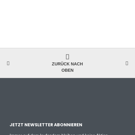
ZURÜCK NACH
OBEN
JETZT NEWSLETTER ABONNIEREN