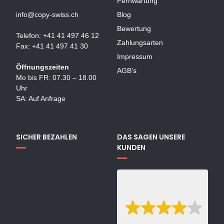
Fernwartung
info@copy-swiss.ch
Blog
Bewertung
Telefon: +41 41 497 46 12
Zahlungsarten
Fax: +41 41 497 41 30
Impressum
Öffnungszeiten
AGB’s
Mo bis FR: 07.30 – 18.00
Uhr
SA: Auf Anfrage
SICHER BEZAHLEN
DAS SAGEN UNSERE
KUNDEN