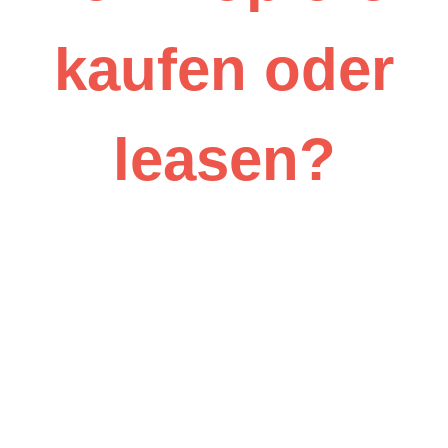
kaufen oder
leasen?