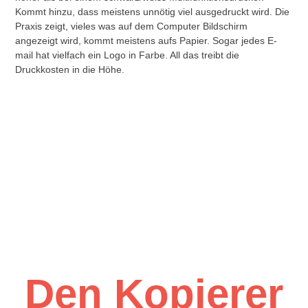
Kommt hinzu, dass meistens unnötig viel ausgedruckt wird. Die
Praxis zeigt, vieles was auf dem Computer Bildschirm
angezeigt wird, kommt meistens aufs Papier. Sogar jedes E-
mail hat vielfach ein Logo in Farbe. All das treibt die
Druckkosten in die Höhe.
Den Kopierer