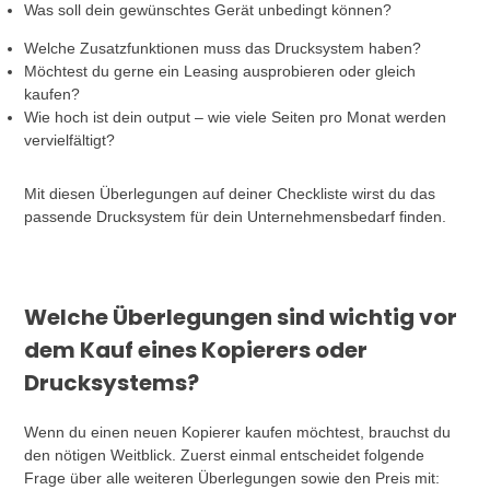
Was soll dein gewünschtes Gerät unbedingt können?
Welche Zusatzfunktionen muss das Drucksystem haben?
Möchtest du gerne ein Leasing ausprobieren oder gleich
kaufen?
Wie hoch ist dein output – wie viele Seiten pro Monat werden
vervielfältigt?
Mit diesen Überlegungen auf deiner Checkliste wirst du das
passende Drucksystem für dein Unternehmensbedarf finden.
Welche Überlegungen sind wichtig vor
dem Kauf eines Kopierers oder
Drucksystems?
Wenn du einen neuen Kopierer kaufen möchtest, brauchst du
den nötigen Weitblick. Zuerst einmal entscheidet folgende
Frage über alle weiteren Überlegungen sowie den Preis mit: