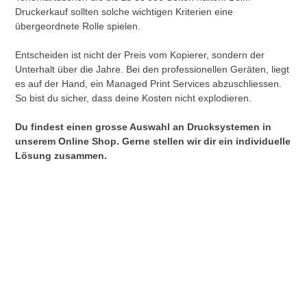
Druckerkauf sollten solche wichtigen Kriterien eine
übergeordnete Rolle spielen.
Entscheiden ist nicht der Preis vom Kopierer, sondern der
Unterhalt über die Jahre. Bei den professionellen Geräten, liegt
es auf der Hand, ein Managed Print Services abzuschliessen.
So bist du sicher, dass deine Kosten nicht explodieren.
Du findest einen grosse Auswahl an Drucksystemen in
unserem Online Shop. Gerne stellen wir dir ein individuelle
Lösung zusammen.