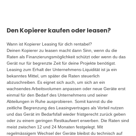
Den Kopierer kaufen oder leasen?
Wann ist Kopierer Leasing für dich rentabel?
Deinen Kopierer zu leasen macht dann Sinn, wenn du die
Raten als Finanzierungsmöglichkeit schützt oder wenn du das
Gerät nur für begrenzte Zeit für deine Projekte benötigst.
Leasing zum Erhalt der Unternehmens-Liquidität ist ja ein
bekanntes Mittel, um später die Raten steuerlich
abzuschreiben. Es eignet sich auch, um sich an ein
wachsendes Arbeitsvolumen anpassen oder neue Geräte erst
einmal für den Bedarf des Unternehmens und seiner
Abteilungen in Ruhe ausprobieren. Somit kannst du die
zeitliche Begrenzung des Leasingvertrages als Vorteil nutzen
und das Gerät im Bedarfsfall wieder fristgerecht zurück geben
oder zu einem geringen Restkaufwert erwerben. Die Raten sind
meist zwischen 12 und 24 Monaten festgelegt. Mit
regelmässigem Wechsel der Geräte bleibst du technisch auf