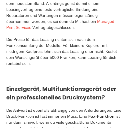
dem neuesten Stand. Allerdings gehst du mit einem
Leasingvertrag eine feste vertragliche Bindung ein.
Reparaturen und Wartungen müssen eigenständig
übernommen werden, es sei denn du Mit hast ein
Managed
Print Services
Vertrag abgeschlossen.
Die Preise für das Leasing richten sich nach dem
Funktionsumfang der Modelle. Für kleinere Kopierer mit
niedrigem Kaufpreis lohnt sich das Leasing eher nicht. Kostet
dein Wunschgerät über 5000 Franken, kann Leasing für dich
rentabel sein.
Einzelgerät, Multifunktionsgerät oder
ein professionelles Drucksystem?
Die Antwort ist ebenfalls abhängig von den Anforderungen. Eine
Druck-Funktion ist fast immer ein Muss. Eine
Fax-Funktion
ist
nur dann sinnvoll, wenn du viele geschäftliche Dokumente