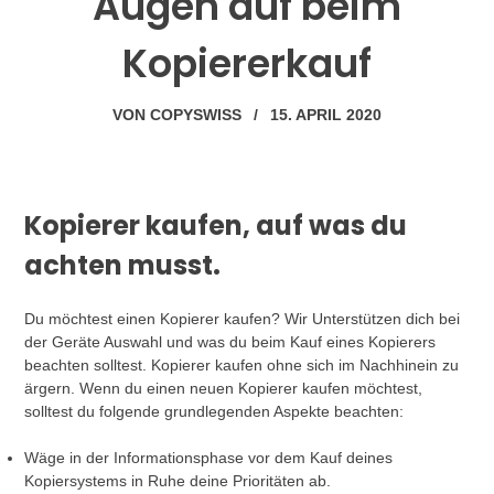
Augen auf beim
Kopiererkauf
VON
COPYSWISS
/
15. APRIL 2020
Kopierer kaufen, auf was du
achten musst.
Du möchtest einen Kopierer kaufen? Wir Unterstützen dich bei
der Geräte Auswahl und was du beim Kauf eines Kopierers
beachten solltest. Kopierer kaufen ohne sich im Nachhinein zu
ärgern. Wenn du einen neuen Kopierer kaufen möchtest,
solltest du folgende grundlegenden Aspekte beachten:
Wäge in der Informationsphase vor dem Kauf deines
Kopiersystems in Ruhe deine Prioritäten ab.