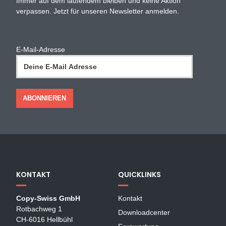
Immer auf dem laufendem bleiben und keine Aktion
verpassen. Jetzt für unseren Newsletter anmelden.
E-Mail-Adresse
KONTAKT
QUICKLINKS
Copy-Swiss GmbH
Kontakt
Rotbachweg 1
Downloadcenter
CH-6016 Hellbühl