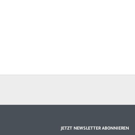
JETZT NEWSLETTER ABONNIEREN