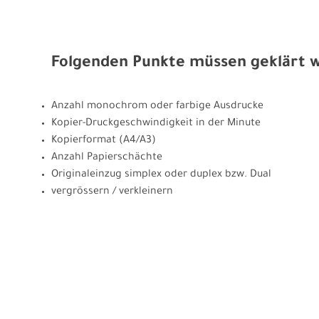
Folgenden Punkte müssen geklärt 
Anzahl monochrom oder farbige Ausdrucke
Kopier-Druckgeschwindigkeit in der Minute
Kopierformat (A4/A3)
Anzahl Papierschächte
Originaleinzug simplex oder duplex bzw. Dual
vergrössern / verkleinern