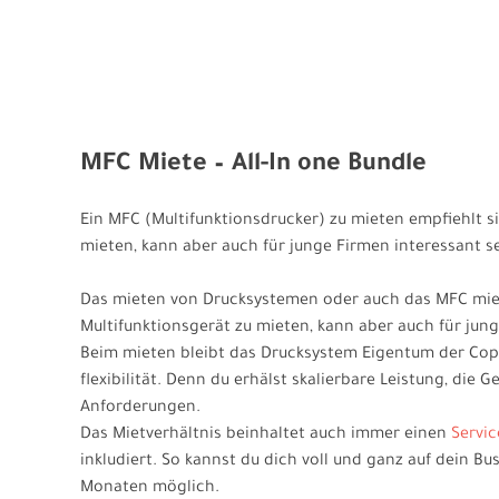
MFC Miete – All-In one Bundle
Ein MFC (Multifunktionsdrucker) zu mieten empfiehlt 
mieten, kann aber auch für junge Firmen interessant s
Das mieten von Drucksystemen oder auch das MFC miet
Multifunktionsgerät zu mieten, kann aber auch für jung
Beim mieten bleibt das Drucksystem Eigentum der Cop
flexibilität. Denn du erhälst skalierbare Leistung, di
Anforderungen.
Das Mietverhältnis beinhaltet auch immer einen
Servic
inkludiert. So kannst du dich voll und ganz auf dein B
Monaten möglich.