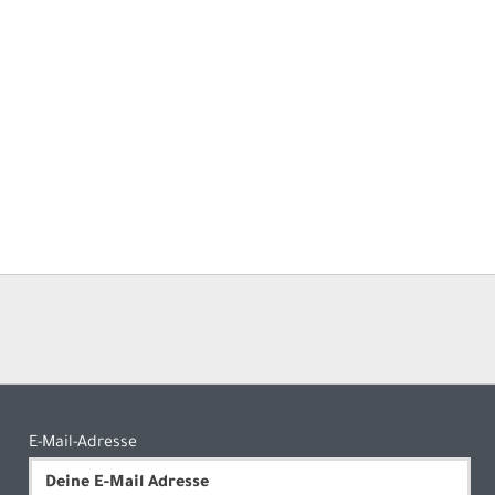
E-Mail-Adresse