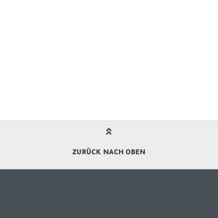
ZURÜCK NACH OBEN