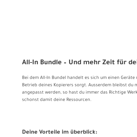
All-In Bundle
–
Und mehr Zeit für de
Bei dem All-In Bundel handelt es sich um einen Geräte 
Betrieb deines Kopierers sorgt. Ausserdem bleibst du 
angepasst werden, so hast du immer das Richtige Werk
schonst damit deine Ressourcen.
Deine Vorteile im überblick: