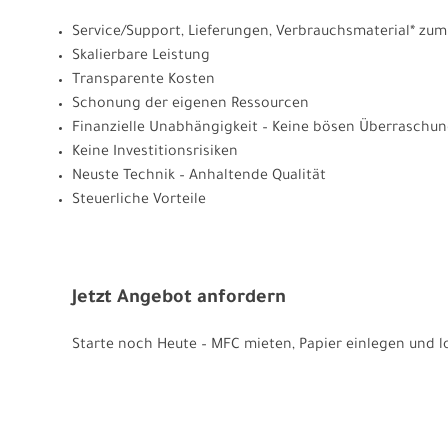
Service/Support, Lieferungen, Verbrauchsmaterial* zum
Skalierbare Leistung
Transparente Kosten
Schonung der eigenen Ressourcen
Finanzielle Unabhängigkeit – Keine bösen Überraschu
Keine Investitionsrisiken
Neuste Technik – Anhaltende Qualität
Steuerliche Vorteile
Jetzt Angebot anfordern
Starte noch Heute – MFC mieten, Papier einlegen und lo