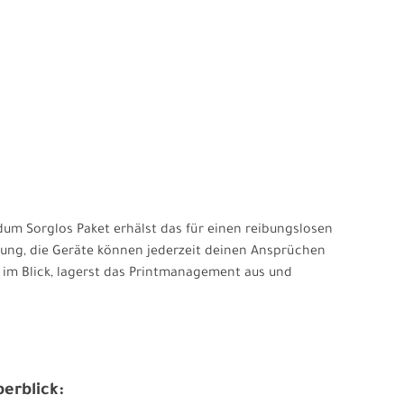
ndum Sorglos Paket erhälst das für einen reibungslosen
stung, die Geräte können jederzeit deinen Ansprüchen
 im Blick, lagerst das Printmanagement aus und
erblick: