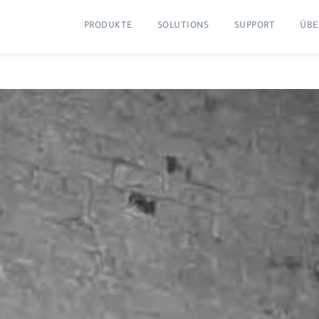
PRODUKTE
SOLUTIONS
SUPPORT
ÜBE