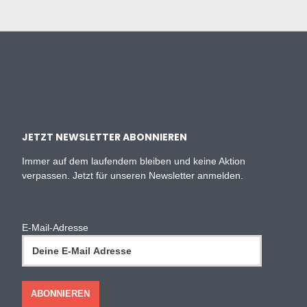
JETZT NEWSLETTER ABONNIEREN
Immer auf dem laufendem bleiben und keine Aktion
verpassen. Jetzt für unseren Newsletter anmelden.
E-Mail-Adresse