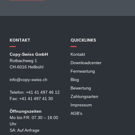
KONTAKT
QUICKLINKS
Copy-Swiss GmbH
Kontakt
Rotbachweg 1
Downloadcenter
CH-6016 Hellbühl
Fernwartung
info@copy-swiss.ch
Blog
Bewertung
Telefon: +41 41 497 46 12
Zahlungsarten
Fax: +41 41 497 41 30
Impressum
Öffnungszeiten
AGB’s
Mo bis FR: 07.30 – 18.00
Uhr
SA: Auf Anfrage