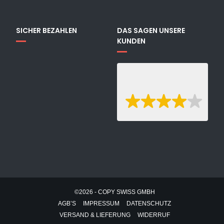
SICHER BEZAHLEN
DAS SAGEN UNSERE
KUNDEN
©2026 - COPY SWISS GMBH
AGB’S
IMPRESSUM
DATENSCHUTZ
VERSAND & LIEFERUNG
WIDERRUF