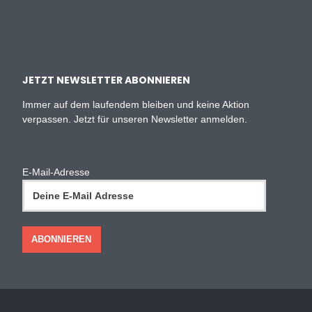
JETZT NEWSLETTER ABONNIEREN
Immer auf dem laufendem bleiben und keine Aktion
verpassen. Jetzt für unseren Newsletter anmelden.
E-Mail-Adresse