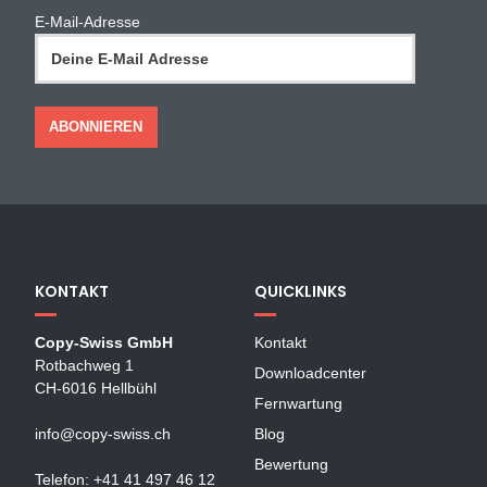
E-Mail-Adresse
KONTAKT
QUICKLINKS
Copy-Swiss GmbH
Kontakt
Rotbachweg 1
Downloadcenter
CH-6016 Hellbühl
Fernwartung
info@copy-swiss.ch
Blog
Bewertung
Telefon: +41 41 497 46 12