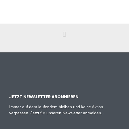
JETZT NEWSLETTER ABONNIEREN
Immer auf dem laufendem bleiben und keine Aktion
verpassen. Jetzt für unseren Newsletter anmelden.