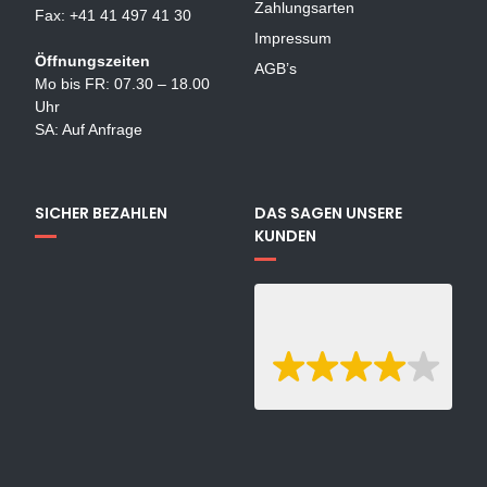
Zahlungsarten
Fax: +41 41 497 41 30
Impressum
Öffnungszeiten
AGB’s
Mo bis FR: 07.30 – 18.00
Uhr
SA: Auf Anfrage
SICHER BEZAHLEN
DAS SAGEN UNSERE
KUNDEN