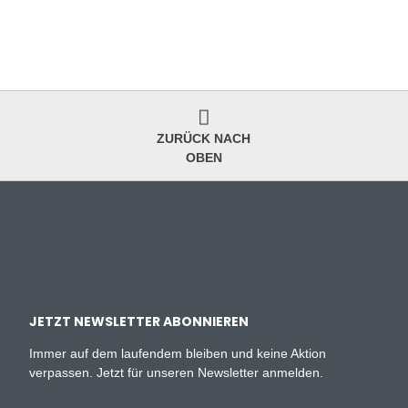
ZURÜCK NACH
OBEN
JETZT NEWSLETTER ABONNIEREN
Immer auf dem laufendem bleiben und keine Aktion
verpassen. Jetzt für unseren Newsletter anmelden.