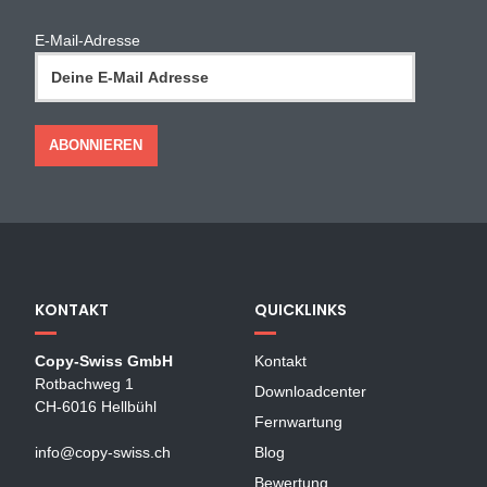
E-Mail-Adresse
KONTAKT
QUICKLINKS
Copy-Swiss GmbH
Kontakt
Rotbachweg 1
Downloadcenter
CH-6016 Hellbühl
Fernwartung
info@copy-swiss.ch
Blog
Bewertung