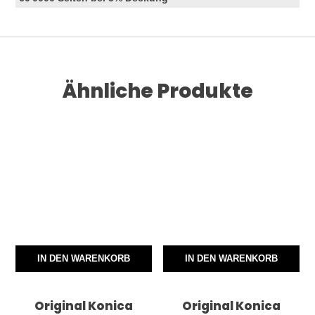
Ähnliche Produkte
IN DEN WARENKORB
IN DEN WARENKORB
Original Konica
Original Konica