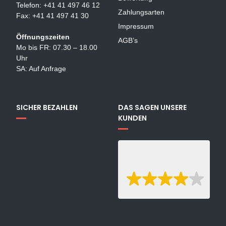
Telefon: +41 41 497 46 12
Zahlungsarten
Fax: +41 41 497 41 30
Impressum
Öffnungszeiten
AGB’s
Mo bis FR: 07.30 – 18.00
Uhr
SA: Auf Anfrage
SICHER BEZAHLEN
DAS SAGEN UNSERE
KUNDEN