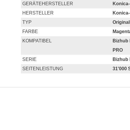
GERÄTEHERSTELLER
Konica-
HERSTELLER
Konica-
TYP
Original
FARBE
Magent
KOMPATIBEL
Bizhub 
PRO
SERIE
Bizhub 
SEITENLEISTUNG
31'000 