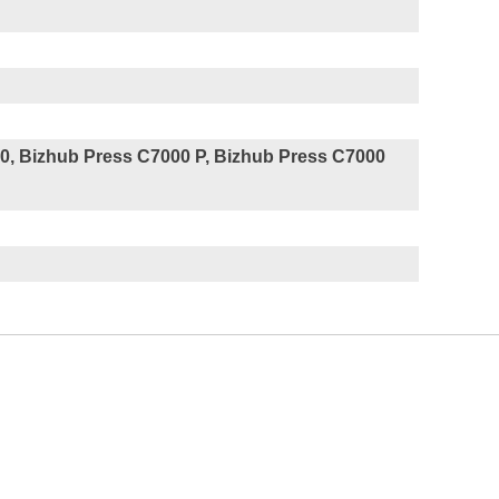
0, Bizhub Press C7000 P, Bizhub Press C7000