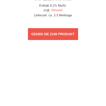
Enthält 8,1% MwSt.
zzgl.
Versand
Lieferzeit: ca. 2-3 Werktage
GEHEN SIE ZUM PRODUKT