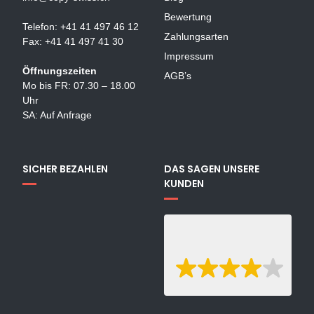
Bewertung
Telefon: +41 41 497 46 12
Zahlungsarten
Fax: +41 41 497 41 30
Impressum
Öffnungszeiten
AGB’s
Mo bis FR: 07.30 – 18.00
Uhr
SA: Auf Anfrage
SICHER BEZAHLEN
DAS SAGEN UNSERE
KUNDEN