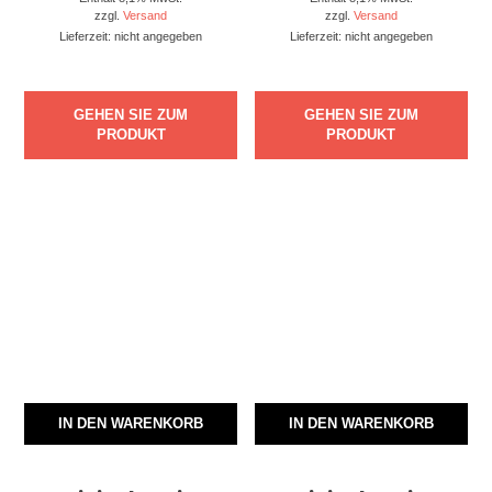
zzgl.
Versand
zzgl.
Versand
Lieferzeit: nicht angegeben
Lieferzeit: nicht angegeben
GEHEN SIE ZUM
GEHEN SIE ZUM
PRODUKT
PRODUKT
IN DEN WARENKORB
IN DEN WARENKORB