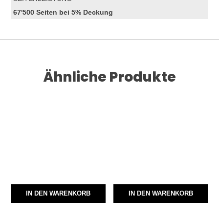
67'500 Seiten bei 5% Deckung
Ähnliche Produkte
IN DEN WARENKORB
IN DEN WARENKORB