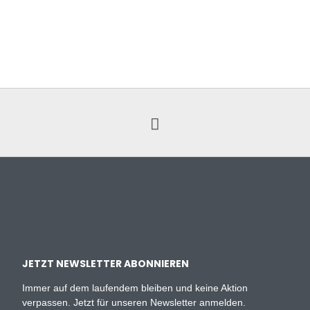
JETZT NEWSLETTER ABONNIEREN
Immer auf dem laufendem bleiben und keine Aktion
verpassen. Jetzt für unseren Newsletter anmelden.