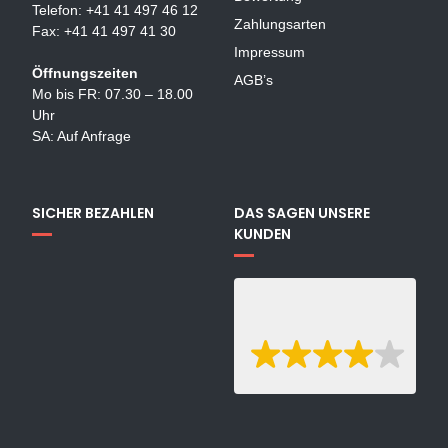
Telefon: +41 41 497 46 12
Zahlungsarten
Fax: +41 41 497 41 30
Impressum
Öffnungszeiten
AGB’s
Mo bis FR: 07.30 – 18.00
Uhr
SA: Auf Anfrage
SICHER BEZAHLEN
DAS SAGEN UNSERE
KUNDEN