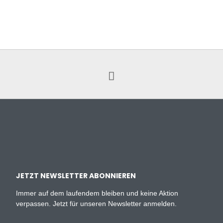
JETZT NEWSLETTER ABONNIEREN
Immer auf dem laufendem bleiben und keine Aktion
verpassen. Jetzt für unseren Newsletter anmelden.