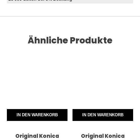
Ähnliche Produkte
IN DEN WARENKORB
IN DEN WARENKORB
Original Konica
Original Konica