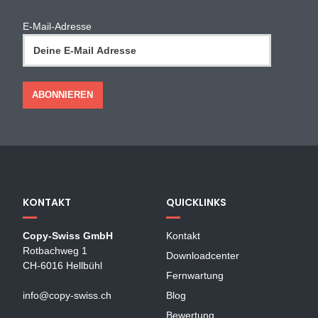
E-Mail-Adresse
KONTAKT
QUICKLINKS
Copy-Swiss GmbH
Kontakt
Rotbachweg 1
Downloadcenter
CH-6016 Hellbühl
Fernwartung
info@copy-swiss.ch
Blog
Bewertung