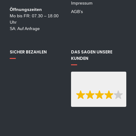
Impressum
Öffnungszeiten
AGB’s
Mo bis FR: 07.30 – 18.00
Uhr
SA: Auf Anfrage
SICHER BEZAHLEN
DAS SAGEN UNSERE
KUNDEN