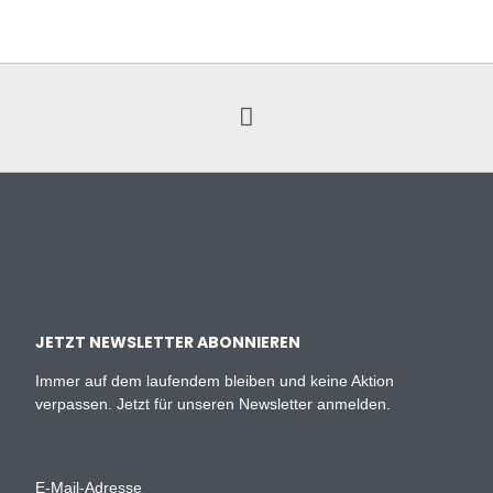
JETZT NEWSLETTER ABONNIEREN
Immer auf dem laufendem bleiben und keine Aktion
verpassen. Jetzt für unseren Newsletter anmelden.
E-Mail-Adresse