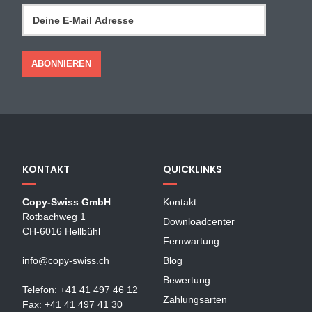
KONTAKT
QUICKLINKS
Copy-Swiss GmbH
Kontakt
Rotbachweg 1
Downloadcenter
CH-6016 Hellbühl
Fernwartung
info@copy-swiss.ch
Blog
Bewertung
Telefon: +41 41 497 46 12
Zahlungsarten
Fax: +41 41 497 41 30