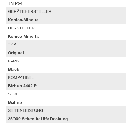
TN-P54
GERÄTEHERSTELLER
Konica-Minolta
HERSTELLER
Konica-Minolta
TYP
Original
FARBE
Black
KOMPATIBEL
Bizhub 4402 P
SERIE
Bizhub
SEITENLEISTUNG
25'000 Seiten bei 5% Deckung