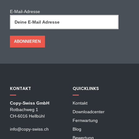
E-Mail-Adresse
KONTAKT
QUICKLINKS
Copy-Swiss GmbH
Kontakt
Rotbachweg 1
Downloadcenter
CH-6016 Hellbühl
Fernwartung
info@copy-swiss.ch
Blog
Bewertung