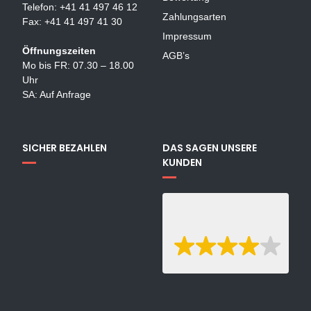
Telefon: +41 41 497 46 12
Zahlungsarten
Fax: +41 41 497 41 30
Impressum
Öffnungszeiten
AGB’s
Mo bis FR: 07.30 – 18.00
Uhr
SA: Auf Anfrage
SICHER BEZAHLEN
DAS SAGEN UNSERE
KUNDEN