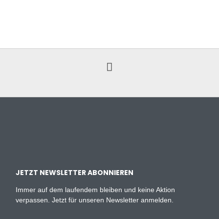
JETZT NEWSLETTER ABONNIEREN
Immer auf dem laufendem bleiben und keine Aktion
verpassen. Jetzt für unseren Newsletter anmelden.