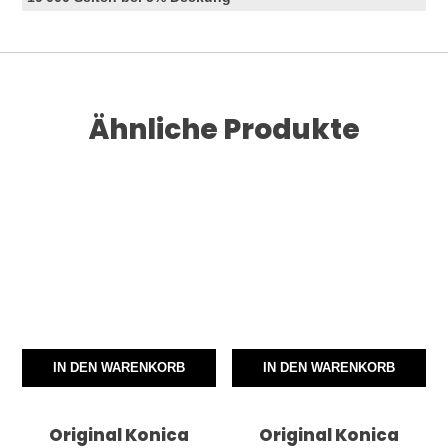
Ähnliche Produkte
IN DEN WARENKORB
IN DEN WARENKORB
Original Konica
Original Konica