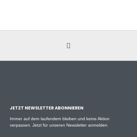
JETZT NEWSLETTER ABONNIEREN
Immer auf dem laufendem bleiben und keine Aktion
verpassen. Jetzt für unseren Newsletter anmelden.