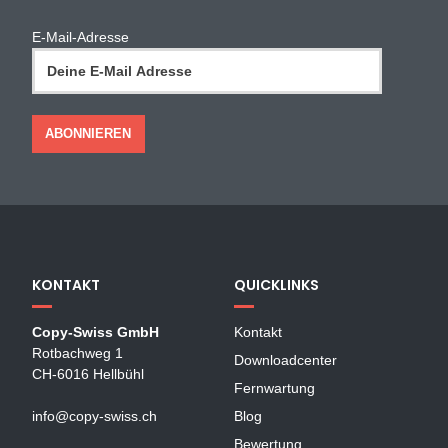
E-Mail-Adresse
KONTAKT
QUICKLINKS
Copy-Swiss GmbH
Kontakt
Rotbachweg 1
Downloadcenter
CH-6016 Hellbühl
Fernwartung
info@copy-swiss.ch
Blog
Bewertung