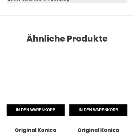
Ähnliche Produkte
IN DEN WARENKORB
IN DEN WARENKORB
Original Konica
Original Konica