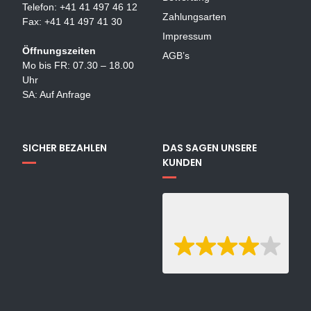
Telefon: +41 41 497 46 12
Zahlungsarten
Fax: +41 41 497 41 30
Impressum
Öffnungszeiten
AGB’s
Mo bis FR: 07.30 – 18.00
Uhr
SA: Auf Anfrage
SICHER BEZAHLEN
DAS SAGEN UNSERE
KUNDEN