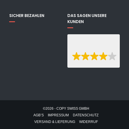
SICHER BEZAHLEN
DAS SAGEN UNSERE
KUNDEN
©2026 - COPY SWISS GMBH
AGB’S
IMPRESSUM
DATENSCHUTZ
VERSAND & LIEFERUNG
WIDERRUF