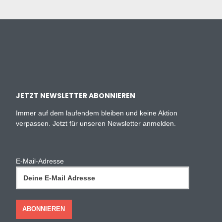
JETZT NEWSLETTER ABONNIEREN
Immer auf dem laufendem bleiben und keine Aktion
verpassen. Jetzt für unseren Newsletter anmelden.
E-Mail-Adresse