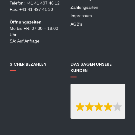
Telefon: +41 41 497 46 12
Zahlungsarten
Fax: +41 41 497 41 30
Impressum
Öffnungszeiten
AGB’s
Mo bis FR: 07.30 – 18.00
Uhr
SA: Auf Anfrage
SICHER BEZAHLEN
DAS SAGEN UNSERE
KUNDEN