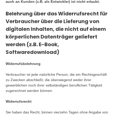
auch an Kunden (z.B. als Entwickler) ist nicht erlaubt.
Belehrung über das Widerrufsrecht für
Verbraucher über die Lieferung von
digitalen Inhalten, die nicht auf einem
körperlichen Datenträger geliefert
werden (z.B. E-Book,
Softwaredownload)
Widerrufsbelehrung
Verbraucher ist jede natürliche Person, die ein Rechtsgeschäft
zu Zwecken abschließt, die überwiegend weder ihrer
gewerblichen noch ihrer selbständigen beruflichen Tätigkeit
zugerechnet werden können.
Widerrufsrecht
Sie haben das Recht, binnen vierzehn Tagen ohne Angabe von