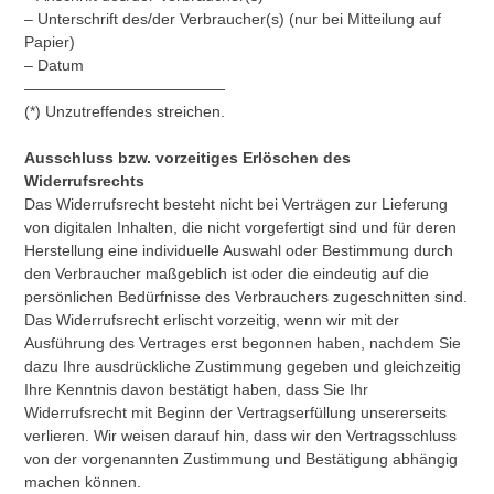
– Unterschrift des/der Verbraucher(s) (nur bei Mitteilung auf
Papier)
– Datum
—————————————
(*) Unzutreffendes streichen.
Ausschluss bzw. vorzeitiges Erlöschen des
Widerrufsrechts
Das Widerrufsrecht besteht nicht bei Verträgen zur Lieferung
von digitalen Inhalten, die nicht vorgefertigt sind und für deren
Herstellung eine individuelle Auswahl oder Bestimmung durch
den Verbraucher maßgeblich ist oder die eindeutig auf die
persönlichen Bedürfnisse des Verbrauchers zugeschnitten sind.
Das Widerrufsrecht erlischt vorzeitig, wenn wir mit der
Ausführung des Vertrages erst begonnen haben, nachdem Sie
dazu Ihre ausdrückliche Zustimmung gegeben und gleichzeitig
Ihre Kenntnis davon bestätigt haben, dass Sie Ihr
Widerrufsrecht mit Beginn der Vertragserfüllung unsererseits
verlieren. Wir weisen darauf hin, dass wir den Vertragsschluss
von der vorgenannten Zustimmung und Bestätigung abhängig
machen können.