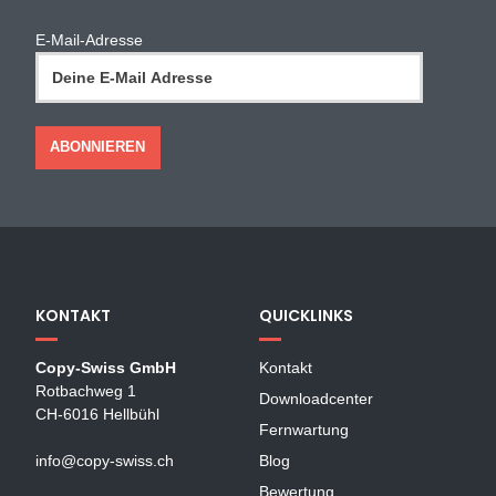
E-Mail-Adresse
KONTAKT
QUICKLINKS
Copy-Swiss GmbH
Kontakt
Rotbachweg 1
Downloadcenter
CH-6016 Hellbühl
Fernwartung
info@copy-swiss.ch
Blog
Bewertung