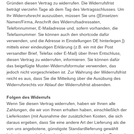
Gründen diesen Vertrag zu widerrufen. Die Widerrufsfrist
beträgt vierzehn Tage ab dem Tag des Vertragsschlusses. Um
Ihr Widerrufsrecht auszuüben, müssen Sie uns ([Einsetzen:
Namen/Firma, Anschrift des Widerrufsadressaten,
Telefonnummer, E-Mailadresse und, sofern vorhanden, die
Telefaxnummer. Sie können auch den shortcode dafür
verwenden, und die Adresse in Einstellungen DE hinterlegen.])
mittels einer eindeutigen Erklärung (z.B. ein mit der Post
versandter Brief, Telefax oder E-Mail) über Ihren Entschluss,
diesen Vertrag zu widerrufen, informieren. Sie können dafür
das beigefügte Muster-Widerrufsformular verwenden, das
jedoch nicht vorgeschrieben ist. Zur Wahrung der Widerrufsfrist
reicht es aus, dass Sie die Mitteilung über die Ausübung des
Widerrufsrechts vor Ablauf der Widerrufsfrist absenden.
Folgen des Widerrufs
Wenn Sie diesen Vertrag widerrufen, haben wir Ihnen alle
Zahlungen, die wir von Ihnen erhalten haben, einschließlich der
Lieferkosten (mit Ausnahme der zusätzlichen Kosten, die sich
daraus ergeben, dass Sie eine andere Art der Lieferung als die
von uns angebotene, günstigste Standardlieferung gewählt