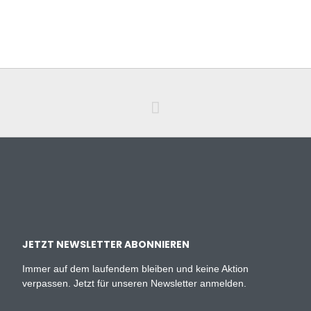
JETZT NEWSLETTER ABONNIEREN
Immer auf dem laufendem bleiben und keine Aktion
verpassen. Jetzt für unseren Newsletter anmelden.