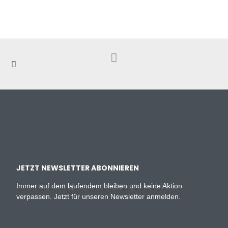
JETZT NEWSLETTER ABONNIEREN
Immer auf dem laufendem bleiben und keine Aktion
verpassen. Jetzt für unseren Newsletter anmelden.