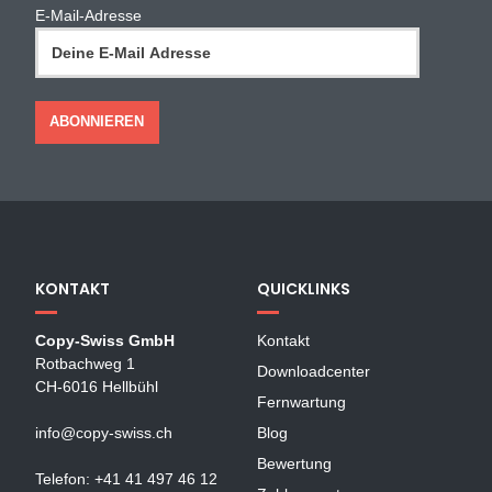
E-Mail-Adresse
KONTAKT
QUICKLINKS
Copy-Swiss GmbH
Kontakt
Rotbachweg 1
Downloadcenter
CH-6016 Hellbühl
Fernwartung
info@copy-swiss.ch
Blog
Bewertung
Telefon: +41 41 497 46 12