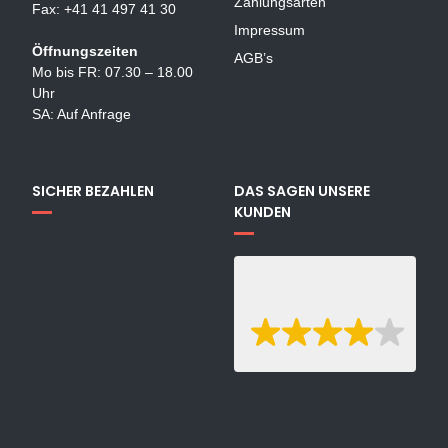
Zahlungsarten
Fax: +41 41 497 41 30
Impressum
Öffnungszeiten
AGB’s
Mo bis FR: 07.30 – 18.00
Uhr
SA: Auf Anfrage
SICHER BEZAHLEN
DAS SAGEN UNSERE
KUNDEN