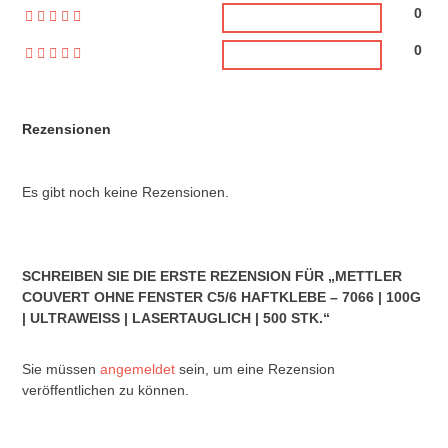
0
0
Rezensionen
Es gibt noch keine Rezensionen.
SCHREIBEN SIE DIE ERSTE REZENSION FÜR „METTLER
COUVERT OHNE FENSTER C5/6 HAFTKLEBE – 7066 | 100G
| ULTRAWEISS | LASERTAUGLICH | 500 STK.“
Sie müssen
angemeldet
sein, um eine Rezension
veröffentlichen zu können.