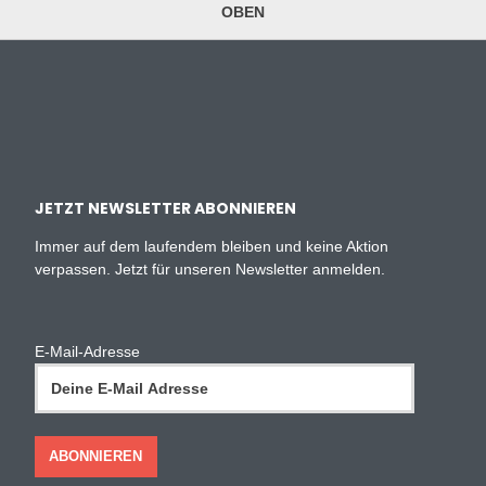
OBEN
JETZT NEWSLETTER ABONNIEREN
Immer auf dem laufendem bleiben und keine Aktion
verpassen. Jetzt für unseren Newsletter anmelden.
E-Mail-Adresse