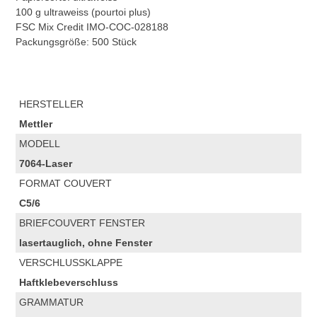
100 g ultraweiss (pourtoi plus)
FSC Mix Credit IMO-COC-028188
Packungsgröße: 500 Stück
HERSTELLER
Mettler
MODELL
7064-Laser
FORMAT COUVERT
C5/6
BRIEFCOUVERT FENSTER
lasertauglich, ohne Fenster
VERSCHLUSSKLAPPE
Haftklebeverschluss
GRAMMATUR