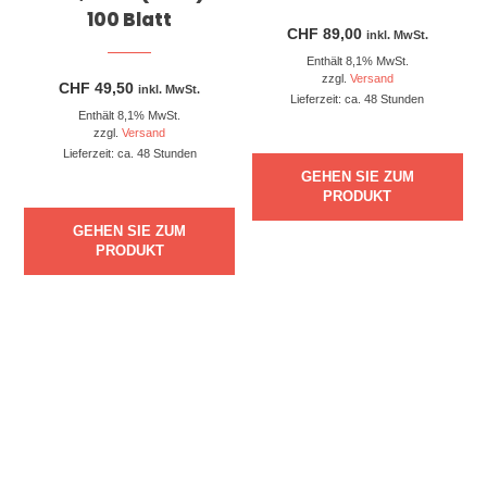
100 Blatt
CHF
89,00
inkl. MwSt.
Enthält 8,1% MwSt.
zzgl.
Versand
CHF
49,50
inkl. MwSt.
Lieferzeit: ca. 48 Stunden
Enthält 8,1% MwSt.
zzgl.
Versand
Lieferzeit: ca. 48 Stunden
GEHEN SIE ZUM
PRODUKT
GEHEN SIE ZUM
PRODUKT