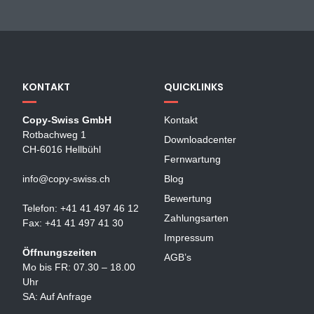
KONTAKT
QUICKLINKS
Copy-Swiss GmbH
Kontakt
Rotbachweg 1
Downloadcenter
CH-6016 Hellbühl
Fernwartung
info@copy-swiss.ch
Blog
Bewertung
Telefon: +41 41 497 46 12
Zahlungsarten
Fax: +41 41 497 41 30
Impressum
Öffnungszeiten
AGB’s
Mo bis FR: 07.30 – 18.00
Uhr
SA: Auf Anfrage