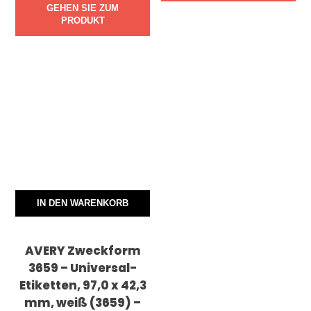
GEHEN SIE ZUM
PRODUKT
IN DEN WARENKORB
AVERY Zweckform
3659 – Universal-
Etiketten, 97,0 x 42,3
mm, weiß (3659) –