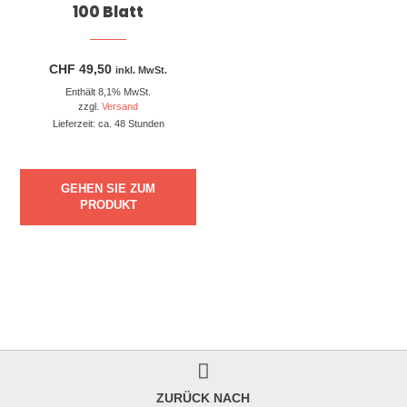
100 Blatt
CHF
49,50
inkl. MwSt.
Enthält 8,1% MwSt.
zzgl.
Versand
Lieferzeit: ca. 48 Stunden
GEHEN SIE ZUM
PRODUKT
ZURÜCK NACH