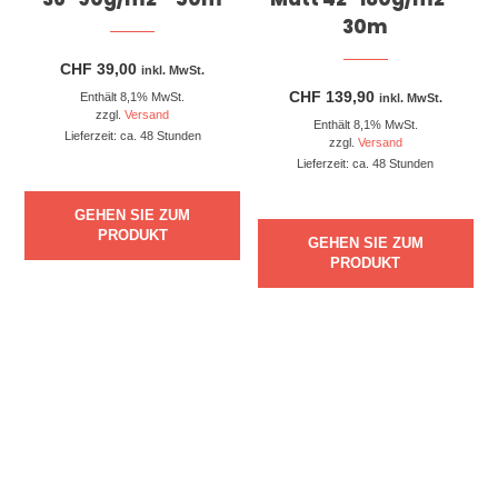
30m
CHF
39,00
inkl. MwSt.
CHF
139,90
Enthält 8,1% MwSt.
inkl. MwSt.
zzgl.
Versand
Enthält 8,1% MwSt.
Lieferzeit: ca. 48 Stunden
zzgl.
Versand
Lieferzeit: ca. 48 Stunden
GEHEN SIE ZUM
PRODUKT
GEHEN SIE ZUM
PRODUKT