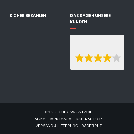
SICHER BEZAHLEN
DAS SAGEN UNSERE
KUNDEN
©2026 - COPY SWISS GMBH
AGB’S
IMPRESSUM
DATENSCHUTZ
VERSAND & LIEFERUNG
WIDERRUF