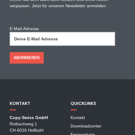
verpassen. Jetzt für unseren Newsletter anmelden.
E-Mail-Adresse
KONTAKT
QUICKLINKS
Copy-Swiss GmbH
Kontakt
Rotbachweg 1
Downloadcenter
CH-6016 Hellbühl
Fernwartung