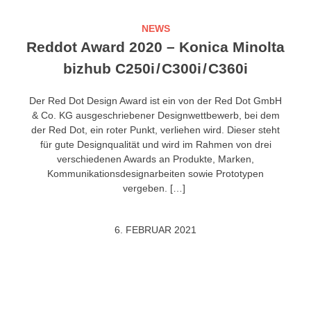
NEWS
Reddot Award 2020 – Konica Minolta
bizhub C250i / C300i / C360i
Der Red Dot Design Award ist ein von der Red Dot GmbH
& Co. KG ausgeschriebener Designwettbewerb, bei dem
der Red Dot, ein roter Punkt, verliehen wird. Dieser steht
für gute Designqualität und wird im Rahmen von drei
verschiedenen Awards an Produkte, Marken,
Kommunikationsdesignarbeiten sowie Prototypen
vergeben. […]
6. FEBRUAR 2021