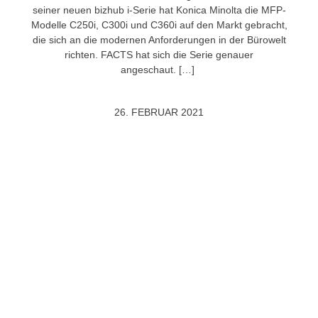
seiner neuen bizhub i-Serie hat Konica Minolta die MFP-
Modelle C250i, C300i und C360i auf den Markt gebracht,
die sich an die modernen Anforderungen in der Bürowelt
richten. FACTS hat sich die Serie genauer
angeschaut. […]
26. FEBRUAR 2021