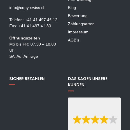
info@copy-swiss.ch
Blog
Bewertung
Telefon: +41 41 497 46 12
Zahlungsarten
Fax: +41 41 497 41 30
Impressum
Öffnungszeiten
AGB’s
Mo bis FR: 07.30 – 18.00
Uhr
SA: Auf Anfrage
SICHER BEZAHLEN
DAS SAGEN UNSERE
KUNDEN