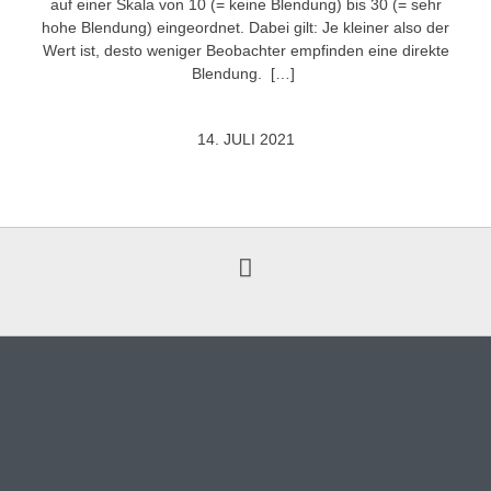
auf einer Skala von 10 (= keine Blendung) bis 30 (= sehr
hohe Blendung) eingeordnet. Dabei gilt: Je kleiner also der
Wert ist, desto weniger Beobachter empfinden eine direkte
Blendung. […]
14. JULI 2021