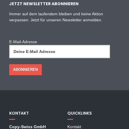
JETZT NEWSLETTER ABONNIEREN
Immer auf dem laufendem bleiben und keine Aktion
verpassen. Jetzt für unseren Newsletter anmelden.
E-Mail-Adresse
KONTAKT
QUICKLINKS
Copy-Swiss GmbH
Kontakt