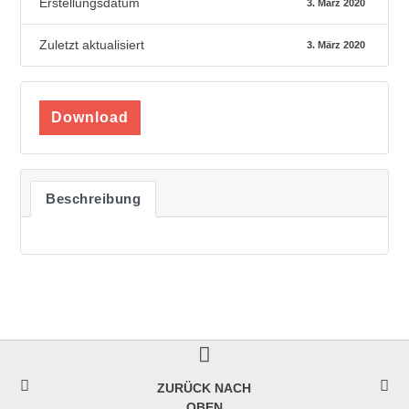
Erstellungsdatum
3. März 2020
Zuletzt aktualisiert
3. März 2020
Download
Beschreibung
ZURÜCK NACH
OBEN