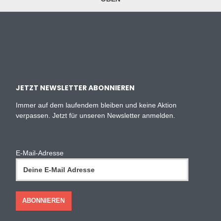
JETZT NEWSLETTER ABONNIEREN
Immer auf dem laufendem bleiben und keine Aktion
verpassen. Jetzt für unseren Newsletter anmelden.
E-Mail-Adresse