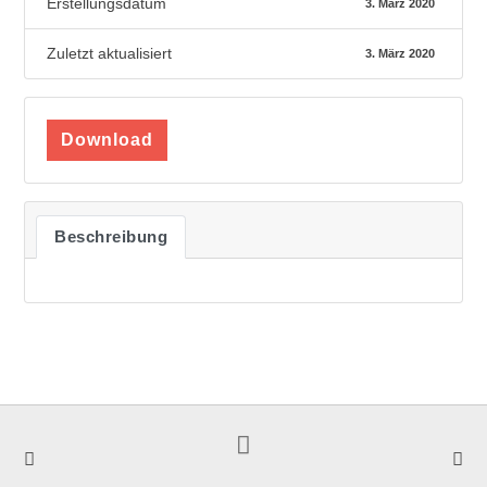
Erstellungsdatum
3. März 2020
Zuletzt aktualisiert
3. März 2020
Download
Beschreibung