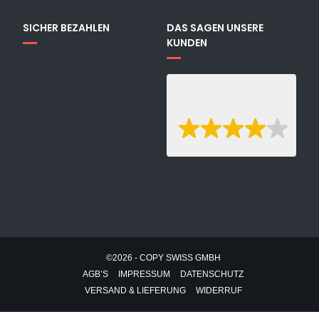
SICHER BEZAHLEN
DAS SAGEN UNSERE
KUNDEN
©2026 - COPY SWISS GMBH
AGB’S
IMPRESSUM
DATENSCHUTZ
VERSAND & LIEFERUNG
WIDERRUF