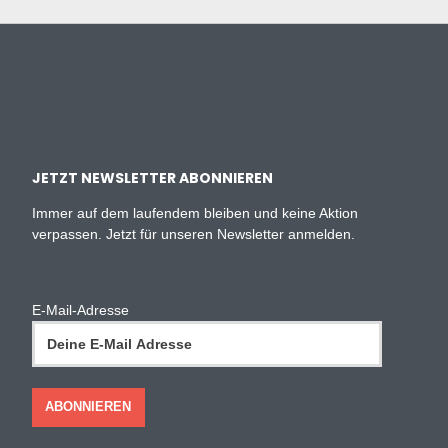
JETZT NEWSLETTER ABONNIEREN
Immer auf dem laufendem bleiben und keine Aktion
verpassen. Jetzt für unseren Newsletter anmelden.
E-Mail-Adresse