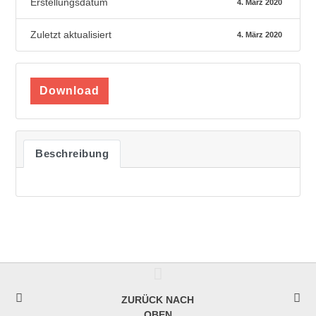
Erstellungsdatum
4. März 2020
Zuletzt aktualisiert
4. März 2020
Download
Beschreibung
ZURÜCK NACH
OBEN