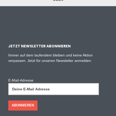
JETZT NEWSLETTER ABONNIEREN
Immer auf dem laufendem bleiben und keine Aktion
verpassen. Jetzt für unseren Newsletter anmelden.
E-Mail-Adresse