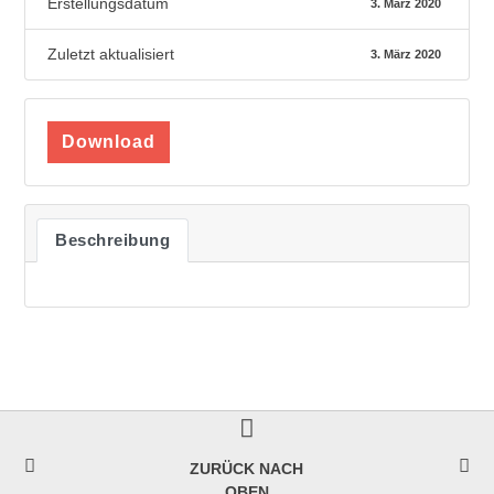
Erstellungsdatum
3. März 2020
Zuletzt aktualisiert
3. März 2020
Download
Beschreibung
ZURÜCK NACH
OBEN