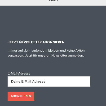
JETZT NEWSLETTER ABONNIEREN
Immer auf dem laufendem bleiben und keine Aktion
verpassen. Jetzt für unseren Newsletter anmelden.
E-Mail-Adresse