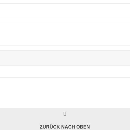
ZURÜCK NACH OBEN