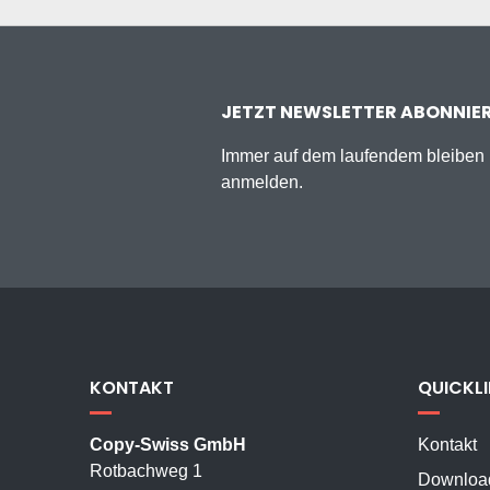
JETZT NEWSLETTER ABONNIE
Immer auf dem laufendem bleiben u
anmelden.
KONTAKT
QUICKL
Copy-Swiss GmbH
Kontakt
Rotbachweg 1
Downloa