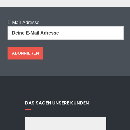
E-Mail-Adresse
DAS SAGEN UNSERE KUNDEN