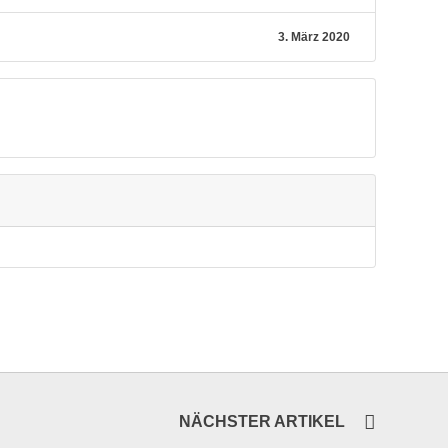
3. März 2020
NÄCHSTER ARTIKEL