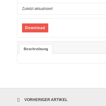
Zuletzt aktualisiert
Download
Beschreibung
VORHERIGER ARTIKEL