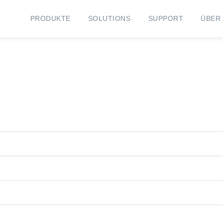
PRODUKTE
SOLUTIONS
SUPPORT
ÜBER