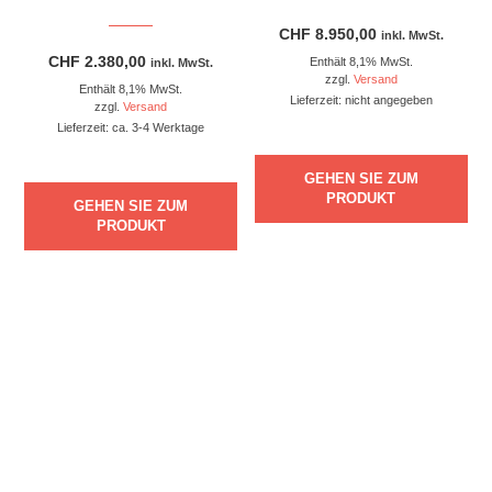
CHF
8.950,00
inkl. MwSt.
CHF
2.380,00
Enthält 8,1% MwSt.
inkl. MwSt.
zzgl.
Versand
Enthält 8,1% MwSt.
Lieferzeit: nicht angegeben
zzgl.
Versand
Lieferzeit: ca. 3-4 Werktage
GEHEN SIE ZUM
PRODUKT
GEHEN SIE ZUM
PRODUKT