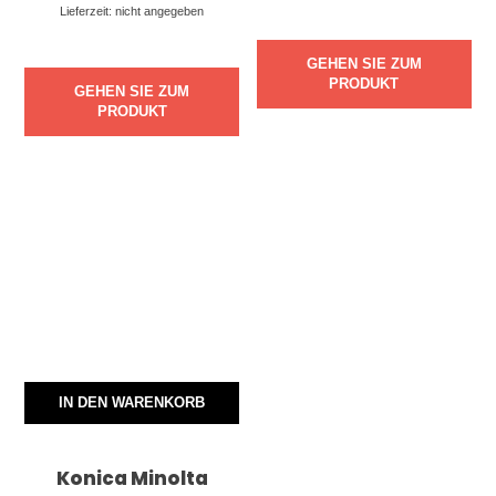
Lieferzeit: nicht angegeben
GEHEN SIE ZUM
PRODUKT
GEHEN SIE ZUM
PRODUKT
IN DEN WARENKORB
Konica Minolta