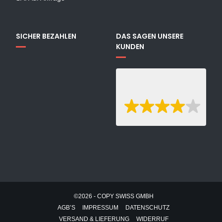
SICHER BEZAHLEN
DAS SAGEN UNSERE
KUNDEN
©2026 - COPY SWISS GMBH
AGB’S
IMPRESSUM
DATENSCHUTZ
VERSAND & LIEFERUNG
WIDERRUF