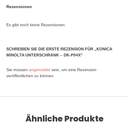
Rezensionen
Es gibt noch keine Rezensionen.
SCHREIBEN SIE DIE ERSTE REZENSION FÜR „KONICA
MINOLTA UNTERSCHRANK – DK-P04X“
Sie müssen
angemeldet
sein, um eine Rezension
veröffentlichen zu können.
Ähnliche Produkte