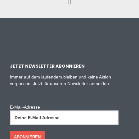
JETZT NEWSLETTER ABONNIEREN
Immer auf dem laufendem bleiben und keine Aktion
verpassen. Jetzt für unseren Newsletter anmelden.
E-Mail-Adresse