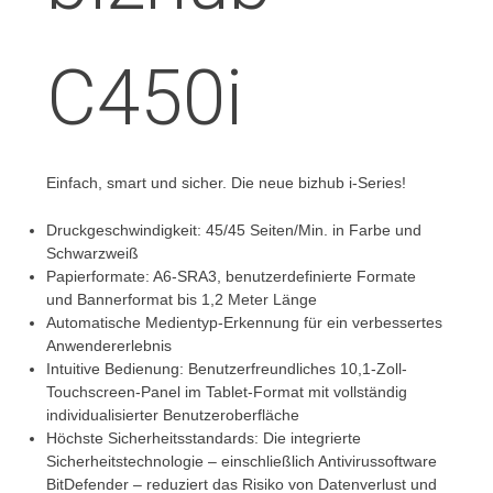
C450i
Einfach, smart und sicher. Die neue bizhub i-Series!
Druckgeschwindigkeit: 45/45 Seiten/Min. in Farbe und
Schwarzweiß
Papierformate: A6-SRA3, benutzerdefinierte Formate
und Bannerformat bis 1,2 Meter Länge
Automatische Medientyp-Erkennung für ein verbessertes
Anwendererlebnis
Intuitive Bedienung: Benutzerfreundliches 10,1-Zoll-
Touchscreen-Panel im Tablet-Format mit vollständig
individualisierter Benutzeroberfläche
Höchste Sicherheitsstandards: Die integrierte
Sicherheitstechnologie – einschließlich Antivirussoftware
BitDefender – reduziert das Risiko von Datenverlust und