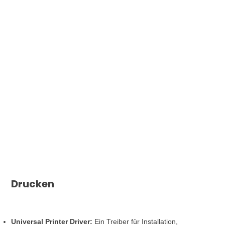
Drucken
Universal Printer Driver:
Ein Treiber für Installation,