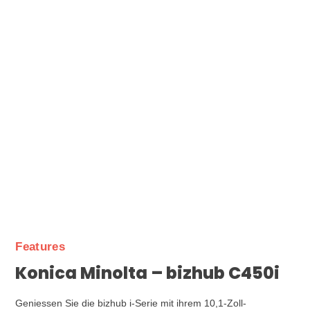
Features
Konica Minolta – bizhub C450i
Geniessen Sie die bizhub i-Serie mit ihrem 10,1-Zoll-