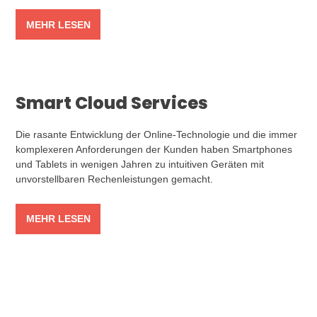
MEHR LESEN
Smart Cloud Services
Die rasante Entwicklung der Online-Technologie und die immer
komplexeren Anforderungen der Kunden haben Smartphones
und Tablets in wenigen Jahren zu intuitiven Geräten mit
unvorstellbaren Rechenleistungen gemacht.
MEHR LESEN