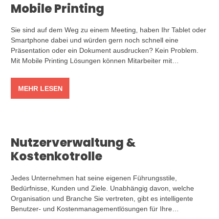
Mobile Printing
Sie sind auf dem Weg zu einem Meeting, haben Ihr Tablet oder
Smartphone dabei und würden gern noch schnell eine
Präsentation oder ein Dokument ausdrucken? Kein Problem.
Mit Mobile Printing Lösungen können Mitarbeiter mit…
MEHR LESEN
Nutzerverwaltung &
Kostenkotrolle
Jedes Unternehmen hat seine eigenen Führungsstile,
Bedürfnisse, Kunden und Ziele. Unabhängig davon, welche
Organisation und Branche Sie vertreten, gibt es intelligente
Benutzer- und Kostenmanagementlösungen für Ihre…