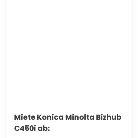
Miete Konica Minolta Bizhub
C450i ab: