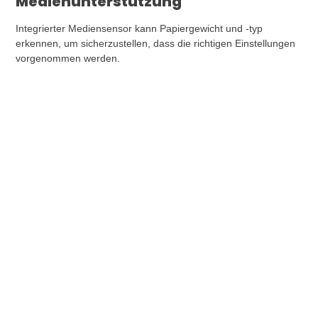
Medienunterstützung
Integrierter Mediensensor kann Papiergewicht und -typ
erkennen, um sicherzustellen, dass die richtigen Einstellungen
vorgenommen werden.