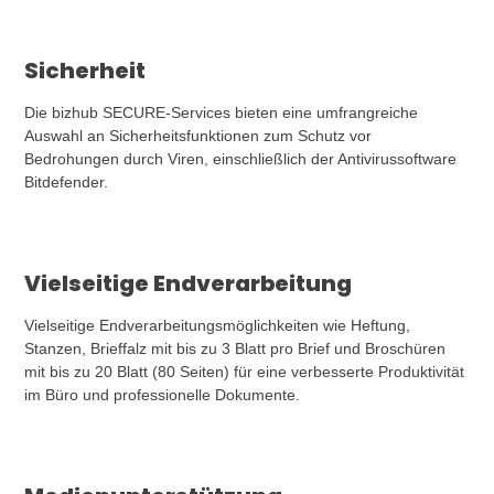
Sicherheit
Die bizhub SECURE-Services bieten eine umfrangreiche
Auswahl an Sicherheitsfunktionen zum Schutz vor
Bedrohungen durch Viren, einschließlich der Antivirussoftware
Bitdefender.
Vielseitige Endverarbeitung
Vielseitige Endverarbeitungsmöglichkeiten wie Heftung,
Stanzen, Brieffalz mit bis zu 3 Blatt pro Brief und Broschüren
mit bis zu 20 Blatt (80 Seiten) für eine verbesserte Produktivität
im Büro und professionelle Dokumente.