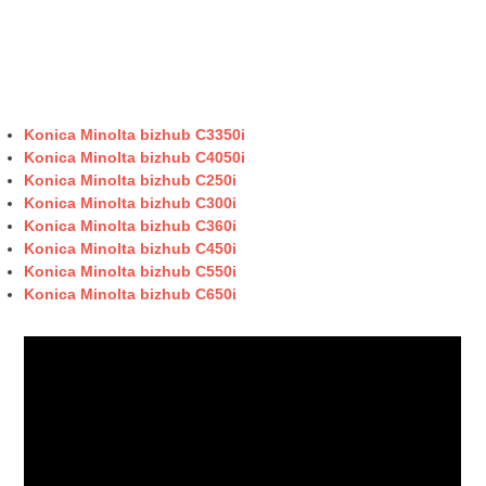
Konica Minolta bizhub C3350i
Konica Minolta bizhub C4050i
Konica Minolta bizhub C250i
Konica Minolta bizhub C300i
Konica Minolta bizhub C360i
Konica Minolta bizhub C450i
Konica Minolta bizhub C550i
Konica Minolta bizhub C650i