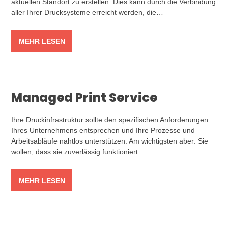
aktuellen Standort zu erstellen. Dies kann durch die Verbindung
aller Ihrer Drucksysteme erreicht werden, die…
MEHR LESEN
Managed Print Service
Ihre Druckinfrastruktur sollte den spezifischen Anforderungen
Ihres Unternehmens entsprechen und Ihre Prozesse und
Arbeitsabläufe nahtlos unterstützen. Am wichtigsten aber: Sie
wollen, dass sie zuverlässig funktioniert.
MEHR LESEN