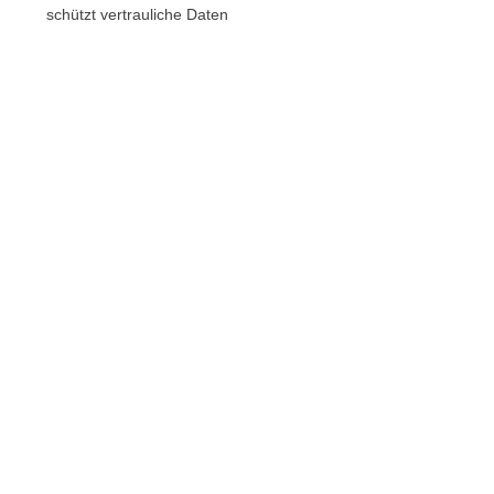
schützt vertrauliche Daten