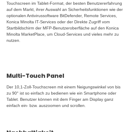
Touchscreen im Tablet-Format, der besten Benutzererfahrung
auf dem Markt, ihrer Auswahl an Sicherheitsfunktionen wie der
optionalen Antivirussoftware BitDefender, Remote Services,
Konica Minolta IT-Services oder der Direkte Zugriff vom
Startbildschirm der MFP-Benutzeroberfläche auf den Konica
Minolta MarketPlace, um Cloud-Services und vieles mehr zu
nutzen.
Multi-Touch Panel
Der 10,1-Zoll-Touchscreen mit einem Neigungswinkel von bis
zu 90° ist so einfach zu bedienen wie ein Smartphone oder
Tablet. Benutzer können mit dem Finger am Display ganz
einfach ein- bzw. auszoomen und scrollen.