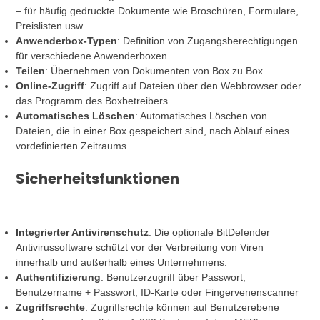
– für häufig gedruckte Dokumente wie Broschüren, Formulare,
Preislisten usw.
Anwenderbox-Typen
: Definition von Zugangsberechtigungen
für verschiedene Anwenderboxen
Teilen
: Übernehmen von Dokumenten von Box zu Box
Online-Zugriff
: Zugriff auf Dateien über den Webbrowser oder
das Programm des Boxbetreibers
Automatisches Löschen
: Automatisches Löschen von
Dateien, die in einer Box gespeichert sind, nach Ablauf eines
vordefinierten Zeitraums
Sicherheitsfunktionen
Integrierter Antivirenschutz
: Die optionale BitDefender
Antivirussoftware schützt vor der Verbreitung von Viren
innerhalb und außerhalb eines Unternehmens.
Authentifizierung
: Benutzerzugriff über Passwort,
Benutzername + Passwort, ID-Karte oder Fingervenenscanner
Zugriffsrechte
: Zugriffsrechte können auf Benutzerebene