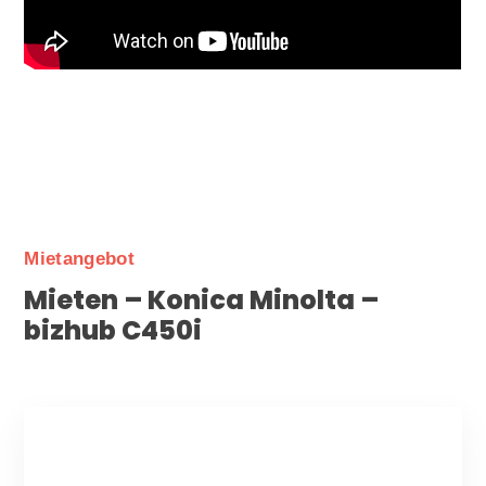
Mietangebot
Mieten – Konica Minolta –
bizhub C450i