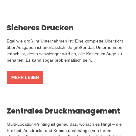
Sicheres Drucken
Egal wie groß Ihr Unternehmen ist: Eine komplette Übersicht
über Ausgaben ist unerlässlich. Je größer das Unternehmen
jedoch ist, desto schwieriger wird es, alle Kosten im Auge zu
behalten. Es kann sogar problematisch sein…
MEHR LESEN
Zentrales Druckmanagement
Multi-Location-Printing ist genau das, wonach es klingt – die
Freiheit, Ausdrucke und Kopien unabhängig von Ihrem