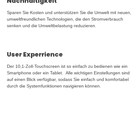
Nachhaltigkeit
Sparen Sie Kosten und unterstützen Sie die Umwelt mit neuen,
umweltfreundlichen Technologien, die den Stromverbrauch
senken und die Umweltbelastung reduzieren.
User Experrience
Der 10,1-Zoll-Touchscreen ist so einfach zu bedienen wie ein
Smartphone oder ein Tablet. Alle wichtigen Einstellungen sind
auf einen Blick verfügbar, sodass Sie einfach und komfortabel
durch die Systemfunktionen navigieren können.