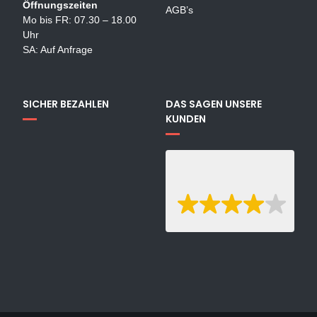
Öffnungszeiten
AGB’s
Mo bis FR: 07.30 – 18.00
Uhr
SA: Auf Anfrage
SICHER BEZAHLEN
DAS SAGEN UNSERE
KUNDEN