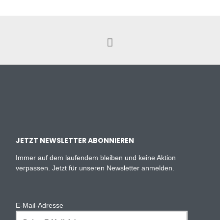
JETZT NEWSLETTER ABONNIEREN
Immer auf dem laufendem bleiben und keine Aktion
verpassen. Jetzt für unseren Newsletter anmelden.
E-Mail-Adresse