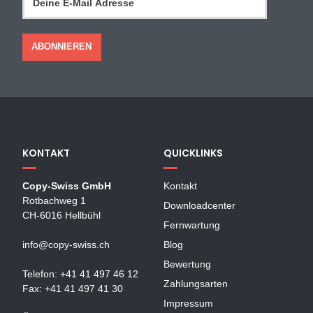
KONTAKT
QUICKLINKS
Copy-Swiss GmbH
Kontakt
Rotbachweg 1
Downloadcenter
CH-6016 Hellbühl
Fernwartung
info@copy-swiss.ch
Blog
Bewertung
Telefon: +41 41 497 46 12
Zahlungsarten
Fax: +41 41 497 41 30
Impressum