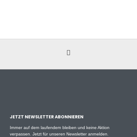
JETZT NEWSLETTER ABONNIEREN
Immer auf dem laufendem bleiben und keine Aktion
verpassen. Jetzt für unseren Newsletter anmelden.