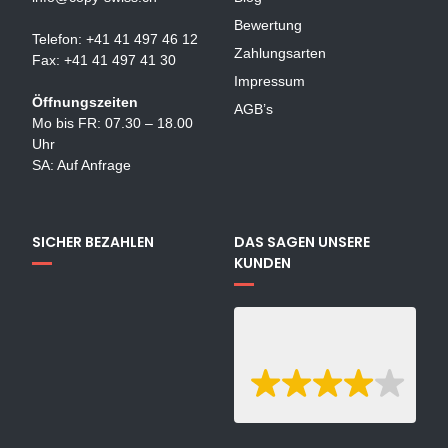
Bewertung
Telefon: +41 41 497 46 12
Zahlungsarten
Fax: +41 41 497 41 30
Impressum
Öffnungszeiten
AGB’s
Mo bis FR: 07.30 – 18.00
Uhr
SA: Auf Anfrage
SICHER BEZAHLEN
DAS SAGEN UNSERE
KUNDEN