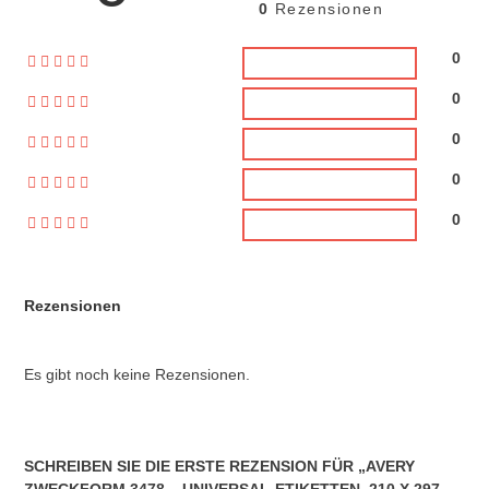
0
Rezensionen
0
0
0
0
0
Rezensionen
Es gibt noch keine Rezensionen.
SCHREIBEN SIE DIE ERSTE REZENSION FÜR „AVERY