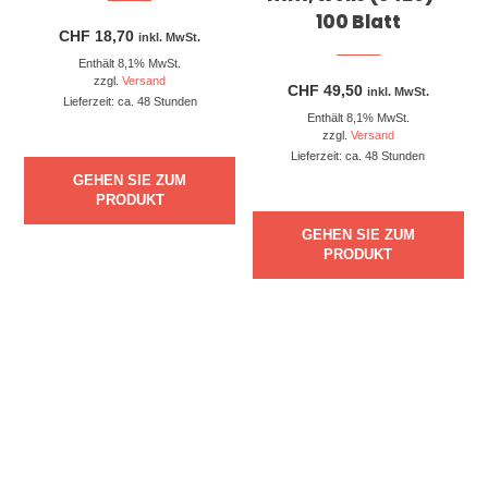
100 Blatt
CHF
18,70
inkl. MwSt.
Enthält 8,1% MwSt.
zzgl.
Versand
CHF
49,50
inkl. MwSt.
Lieferzeit: ca. 48 Stunden
Enthält 8,1% MwSt.
zzgl.
Versand
Lieferzeit: ca. 48 Stunden
GEHEN SIE ZUM
PRODUKT
GEHEN SIE ZUM
PRODUKT