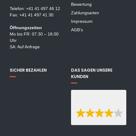
Bewertung
Telefon: +41 41 497 46 12
Zahlungsarten
Fax: +41 41 497 41 30
Impressum
Öffnungszeiten
AGB’s
Mo bis FR: 07.30 – 18.00
Uhr
SA: Auf Anfrage
SICHER BEZAHLEN
DAS SAGEN UNSERE
KUNDEN