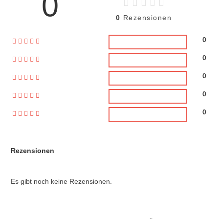
0
0
Rezensionen
0
0
0
0
0
Rezensionen
Es gibt noch keine Rezensionen.