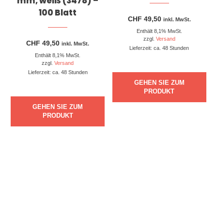
mm, weiß (3478) –
100 Blatt
CHF
49,50
inkl. MwSt.
Enthält 8,1% MwSt.
zzgl.
Versand
CHF
49,50
inkl. MwSt.
Lieferzeit: ca. 48 Stunden
Enthält 8,1% MwSt.
zzgl.
Versand
Lieferzeit: ca. 48 Stunden
GEHEN SIE ZUM
PRODUKT
GEHEN SIE ZUM
PRODUKT