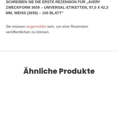
SCHREIBEN SIE DIE ERSTE REZENSION FÜR „AVERY
ZWECKFORM 3659 – UNIVERSAL-ETIKETTEN, 97,0 X 42,3
MM, WEISS (3659) – 100 BLATT“
Sie müssen
angemeldet
sein, um eine Rezension
veröffentlichen zu können.
Ähnliche Produkte