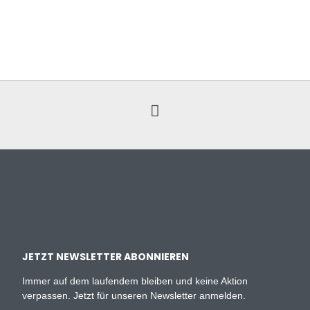
JETZT NEWSLETTER ABONNIEREN
Immer auf dem laufendem bleiben und keine Aktion
verpassen. Jetzt für unseren Newsletter anmelden.