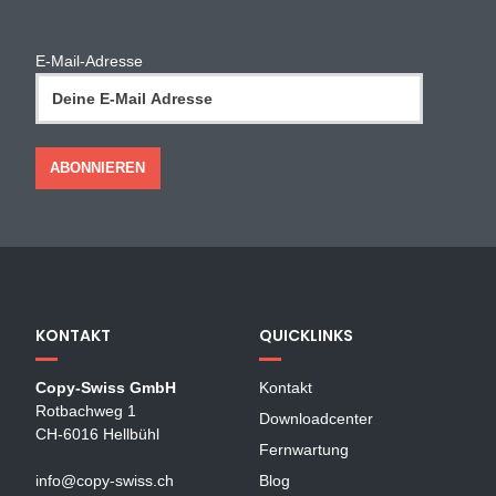
E-Mail-Adresse
KONTAKT
QUICKLINKS
Copy-Swiss GmbH
Kontakt
Rotbachweg 1
Downloadcenter
CH-6016 Hellbühl
Fernwartung
info@copy-swiss.ch
Blog