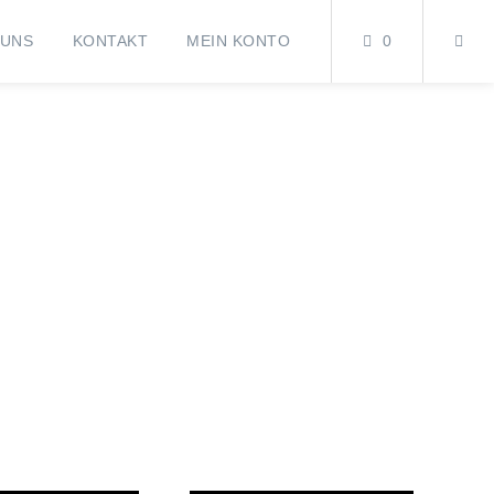
 UNS
KONTAKT
MEIN KONTO
0