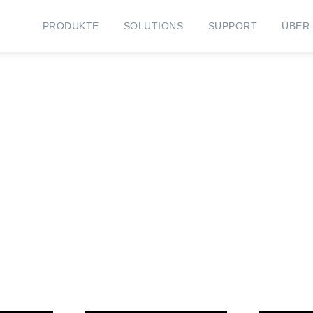
PRODUKTE
SOLUTIONS
SUPPORT
ÜBER