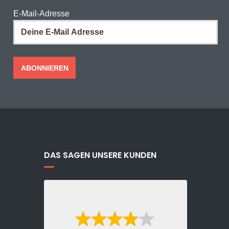
E-Mail-Adresse
DAS SAGEN UNSERE KUNDEN