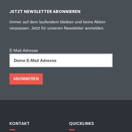
JETZT NEWSLETTER ABONNIEREN
Immer auf dem laufendem bleiben und keine Aktion
verpassen. Jetzt für unseren Newsletter anmelden.
E-Mail-Adresse
KONTAKT
QUICKLINKS