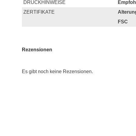
DRUCKHINWEISE
Empfohl
ZERTIFIKATE
Alterun
FSC
Rezensionen
Es gibt noch keine Rezensionen.