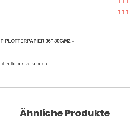
P PLOTTERPAPIER 36″ 80G/M2 –
öffentlichen zu können.
Ähnliche Produkte