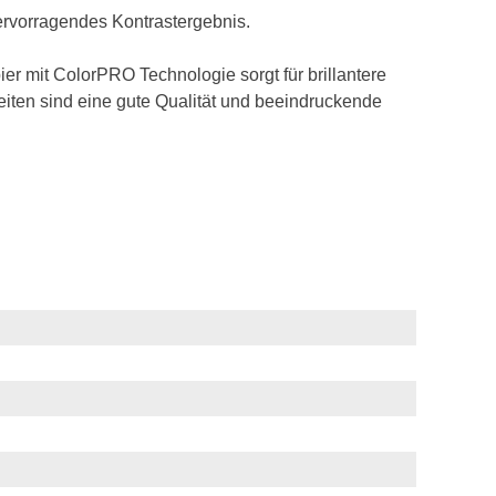
hervorragendes Kontrastergebnis.
r mit ColorPRO Technologie sorgt für brillantere
iten sind eine gute Qualität und beeindruckende