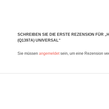
SCHREIBEN SIE DIE ERSTE REZENSION FÜR „H
(Q1397A) UNIVERSAL“
Sie müssen
angemeldet
sein, um eine Rezension ver