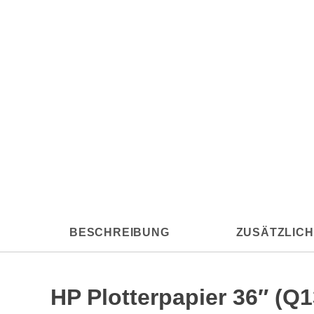
BESCHREIBUNG
ZUSÄTZLICH
HP Plotterpapier 36″ (Q